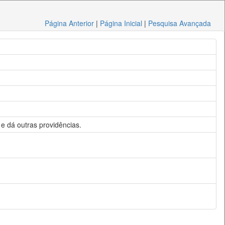
Página Anterior
|
Página Inicial
|
Pesquisa Avançada
 e dá outras providências.