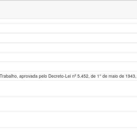
 Trabalho, aprovada pelo Decreto-Lei nº 5.452, de 1° de maio de 1943,