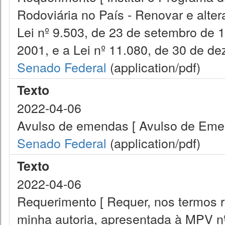
Rodoviária no País - Renovar e alter
Lei nº 9.503, de 23 de setembro de 
2001, e a Lei nº 11.080, de 30 de d
Senado Federal
(application/pdf)
Texto
2022-04-06
Avulso de emendas [ Avulso de Em
Senado Federal
(application/pdf)
Texto
2022-04-06
Requerimento [ Requer, nos termos r
minha autoria, apresentada à MPV nº