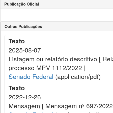
Publicação Oficial
Outras Publicações
Texto
2025-08-07
Listagem ou relatório descritivo [ R
processo MPV 1112/2022 ]
Senado Federal
(application/pdf)
Texto
2022-12-26
Mensagem [ Mensagem nº 697/2022.