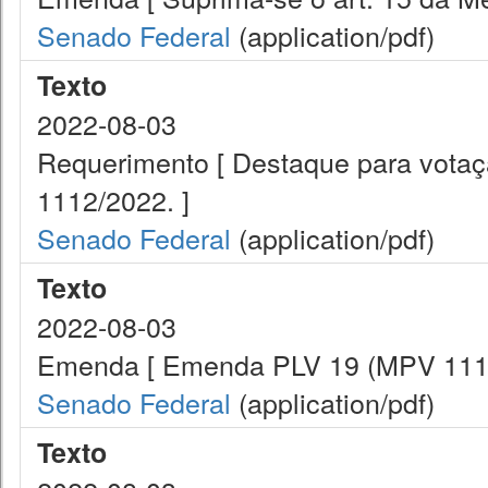
Senado Federal
(application/pdf)
Texto
2022-08-03
Requerimento [ Destaque para vota
1112/2022. ]
Senado Federal
(application/pdf)
Texto
2022-08-03
Emenda [ Emenda PLV 19 (MPV 1112
Senado Federal
(application/pdf)
Texto