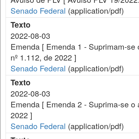
Senado Federal
(application/pdf)
Texto
2022-08-03
Emenda [ Emenda 1 - Suprimam-se os
nº 1.112, de 2022 ]
Senado Federal
(application/pdf)
Texto
2022-08-03
Emenda [ Emenda 2 - Suprima-se o ar
2022 ]
Senado Federal
(application/pdf)