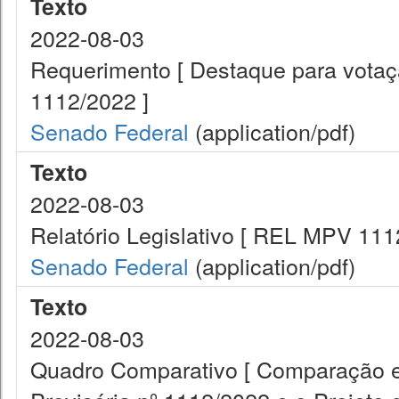
Texto
2022-08-03
Requerimento [ Destaque para vota
1112/2022 ]
Senado Federal
(application/pdf)
Texto
2022-08-03
Relatório Legislativo [ REL MPV 111
Senado Federal
(application/pdf)
Texto
2022-08-03
Quadro Comparativo [ Comparação en