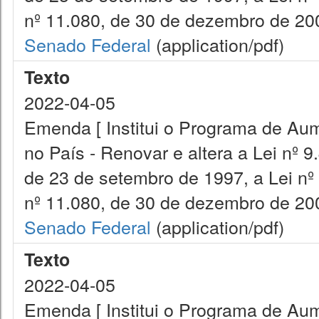
nº 11.080, de 30 de dezembro de 200
Senado Federal
(application/pdf)
Texto
2022-04-05
Emenda [ Institui o Programa de Aum
no País - Renovar e altera a Lei nº 9
de 23 de setembro de 1997, a Lei nº
nº 11.080, de 30 de dezembro de 200
Senado Federal
(application/pdf)
Texto
2022-04-05
Emenda [ Institui o Programa de Aum