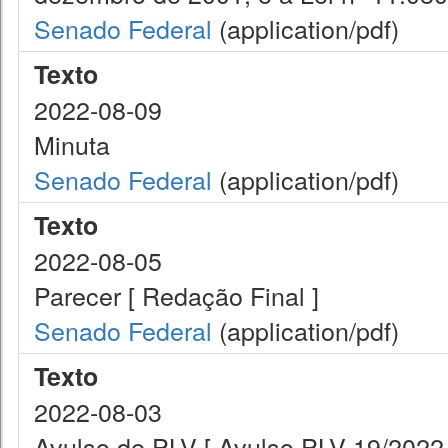
Senado Federal
(application/pdf)
Texto
2022-08-09
Minuta
Senado Federal
(application/pdf)
Texto
2022-08-05
Parecer [ Redação Final ]
Senado Federal
(application/pdf)
Texto
2022-08-03
Avulso de PLV [ Avulso PLV 19/2022.