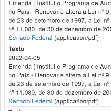
Emenda [ Institui o Programa de Aum
no País - Renovar e altera a Lei nº 9
de 23 de setembro de 1997, a Lei nº
nº 11.080, de 30 de dezembro de 200
Senado Federal
(application/pdf)
Texto
2022-04-05
Emenda [ Institui o Programa de Aum
no País - Renovar e altera a Lei nº 9
de 23 de setembro de 1997, a Lei nº
nº 11.080, de 30 de dezembro de 200
Senado Federal
(application/pdf)