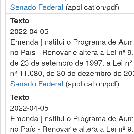
Senado Federal
(application/pdf)
Texto
2022-04-05
Emenda [ nstitui o Programa de Aume
no País - Renovar e altera a Lei nº 9
de 23 de setembro de 1997, a Lei nº
nº 11.080, de 30 de dezembro de 200
Senado Federal
(application/pdf)
Texto
2022-04-05
Emenda [ nstitui o Programa de Aume
no País - Renovar e altera a Lei nº 9