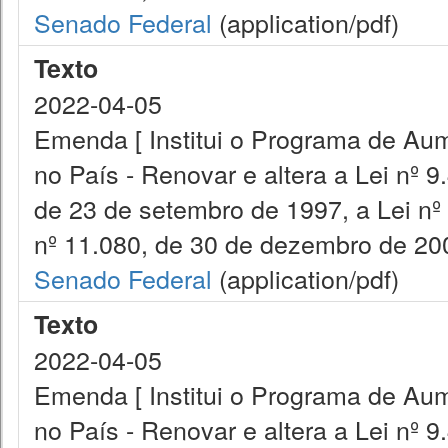
Senado Federal
(application/pdf)
Texto
2022-04-05
Emenda [ Institui o Programa de Aum
no País - Renovar e altera a Lei nº 9
de 23 de setembro de 1997, a Lei nº
nº 11.080, de 30 de dezembro de 200
Senado Federal
(application/pdf)
Texto
2022-04-05
Emenda [ Institui o Programa de Aum
no País - Renovar e altera a Lei nº 9