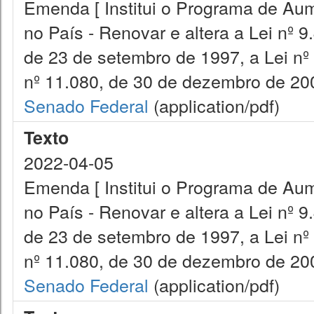
Emenda [ Institui o Programa de Aum
no País - Renovar e altera a Lei nº 9
de 23 de setembro de 1997, a Lei nº
nº 11.080, de 30 de dezembro de 200
Senado Federal
(application/pdf)
Texto
2022-04-05
Emenda [ Institui o Programa de Aum
no País - Renovar e altera a Lei nº 9
de 23 de setembro de 1997, a Lei nº
nº 11.080, de 30 de dezembro de 200
Senado Federal
(application/pdf)