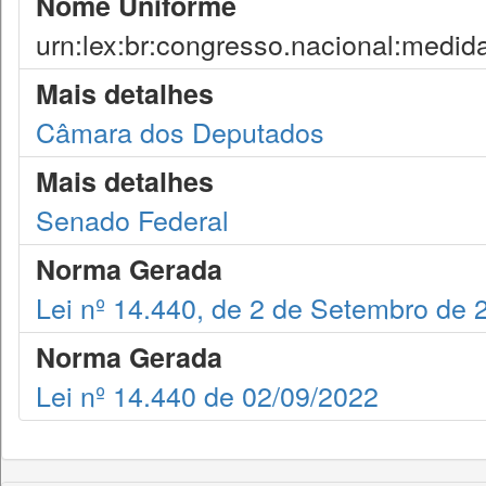
Nome Uniforme
urn:lex:br:congresso.nacional:medid
Mais detalhes
Câmara dos Deputados
Mais detalhes
Senado Federal
Norma Gerada
Lei nº 14.440, de 2 de Setembro de 
Norma Gerada
Lei nº 14.440 de 02/09/2022