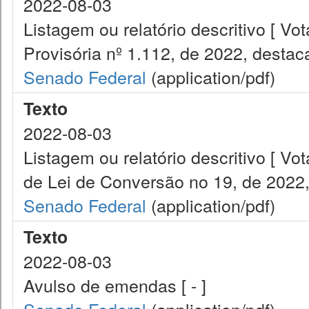
2022-08-03
Listagem ou relatório descritivo [ 
Provisória nº 1.112, de 2022, destac
Senado Federal
(application/pdf)
Texto
2022-08-03
Listagem ou relatório descritivo [ V
de Lei de Conversão no 19, de 2022,
Senado Federal
(application/pdf)
Texto
2022-08-03
Avulso de emendas [ - ]