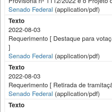
Provisória nº 1112/2022 e o Projeto 
Senado Federal
(application/pdf)
Texto
2022-08-03
Requerimento [ Destaque para votaç
]
Senado Federal
(application/pdf)
Texto
2022-08-03
Requerimento [ Retirada de tramita
Senado Federal
(application/pdf)
Texto