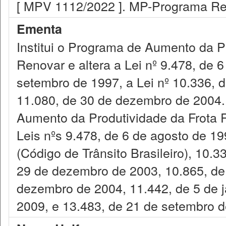
[ MPV 1112/2022 ]. MP-Programa R
Ementa
Institui o Programa de Aumento da Pr
Renovar e altera a Lei nº 9.478, de 6
setembro de 1997, a Lei nº 10.336, 
11.080, de 30 de dezembro de 2004
Aumento da Produtividade da Frota R
Leis nºs 9.478, de 6 de agosto de 1
(Código de Trânsito Brasileiro), 10.
29 de dezembro de 2003, 10.865, de 
dezembro de 2004, 11.442, de 5 de j
2009, e 13.483, de 21 de setembro d