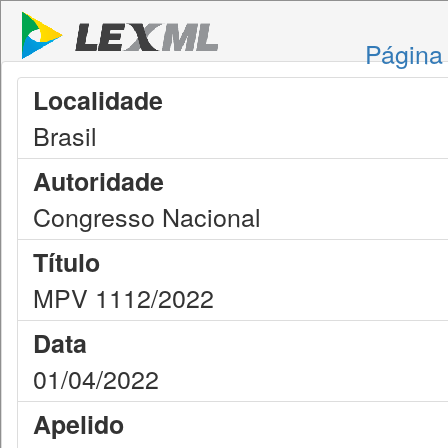
Página 
Localidade
Brasil
Autoridade
Congresso Nacional
Título
MPV 1112/2022
Data
01/04/2022
Apelido