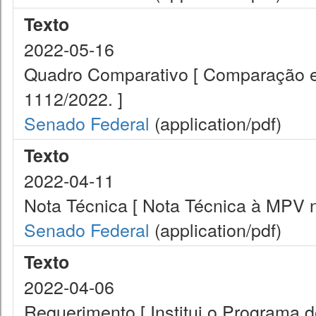
Texto
2022-05-16
Quadro Comparativo [ Comparação en
1112/2022. ]
Senado Federal
(application/pdf)
Texto
2022-04-11
Nota Técnica [ Nota Técnica à MPV 
Senado Federal
(application/pdf)
Texto
2022-04-06
Requerimento [ Institui o Programa 