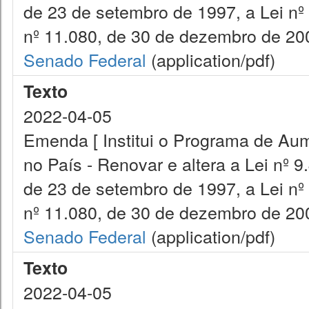
de 23 de setembro de 1997, a Lei nº
nº 11.080, de 30 de dezembro de 200
Senado Federal
(application/pdf)
Texto
2022-04-05
Emenda [ Institui o Programa de Aum
no País - Renovar e altera a Lei nº 9
de 23 de setembro de 1997, a Lei nº
nº 11.080, de 30 de dezembro de 200
Senado Federal
(application/pdf)
Texto
2022-04-05