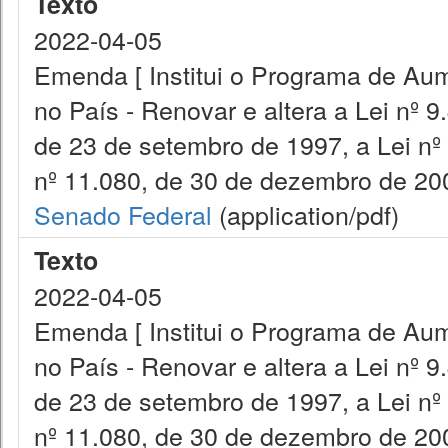
Texto
2022-04-05
Emenda [ Institui o Programa de Aum
no País - Renovar e altera a Lei nº 9
de 23 de setembro de 1997, a Lei nº
nº 11.080, de 30 de dezembro de 200
Senado Federal
(application/pdf)
Texto
2022-04-05
Emenda [ Institui o Programa de Aum
no País - Renovar e altera a Lei nº 9
de 23 de setembro de 1997, a Lei nº
nº 11.080, de 30 de dezembro de 200