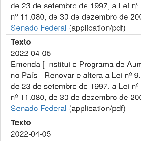
de 23 de setembro de 1997, a Lei nº
nº 11.080, de 30 de dezembro de 200
Senado Federal
(application/pdf)
Texto
2022-04-05
Emenda [ Institui o Programa de Aum
no País - Renovar e altera a Lei nº 9
de 23 de setembro de 1997, a Lei nº
nº 11.080, de 30 de dezembro de 200
Senado Federal
(application/pdf)
Texto
2022-04-05