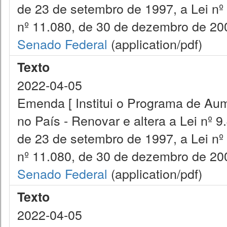
de 23 de setembro de 1997, a Lei nº
nº 11.080, de 30 de dezembro de 200
Senado Federal
(application/pdf)
Texto
2022-04-05
Emenda [ Institui o Programa de Aum
no País - Renovar e altera a Lei nº 9
de 23 de setembro de 1997, a Lei nº
nº 11.080, de 30 de dezembro de 200
Senado Federal
(application/pdf)
Texto
2022-04-05