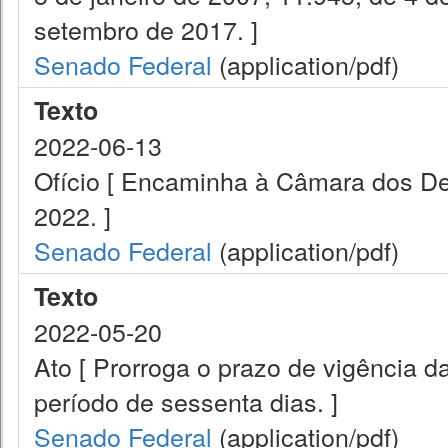
setembro de 2017. ]
Senado Federal
(application/pdf)
Texto
2022-06-13
Ofício [ Encaminha à Câmara dos De
2022. ]
Senado Federal
(application/pdf)
Texto
2022-05-20
Ato [ Prorroga o prazo de vigência d
período de sessenta dias. ]
Senado Federal
(application/pdf)