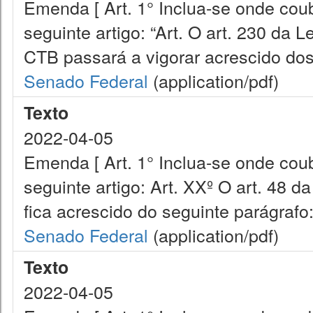
Emenda [ Art. 1° Inclua-se onde cou
seguinte artigo: “Art. O art. 230 da 
CTB passará a vigorar acrescido dos 
Senado Federal
(application/pdf)
Texto
2022-04-05
Emenda [ Art. 1° Inclua-se onde cou
seguinte artigo: Art. XXº O art. 48 d
fica acrescido do seguinte parágrafo:
Senado Federal
(application/pdf)
Texto
2022-04-05