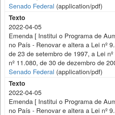
Senado Federal
(application/pdf)
Texto
2022-04-05
Emenda [ Institui o Programa de Aum
no País - Renovar e altera a Lei nº 9
de 23 de setembro de 1997, a Lei nº
nº 11.080, de 30 de dezembro de 200
Senado Federal
(application/pdf)
Texto
2022-04-05
Emenda [ Institui o Programa de Aum
no País - Renovar e altera a Lei nº 9