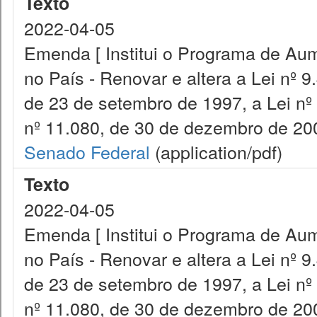
Texto
2022-04-05
Emenda [ Institui o Programa de Aum
no País - Renovar e altera a Lei nº 9
de 23 de setembro de 1997, a Lei nº
nº 11.080, de 30 de dezembro de 200
Senado Federal
(application/pdf)
Texto
2022-04-05
Emenda [ Institui o Programa de Aum
no País - Renovar e altera a Lei nº 9
de 23 de setembro de 1997, a Lei nº
nº 11.080, de 30 de dezembro de 200