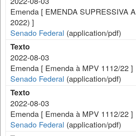
2022-08-03
Emenda [ EMENDA SUPRESSIVA ART
2022) ]
Senado Federal
(application/pdf)
Texto
2022-08-03
Emenda [ Emenda à MPV 1112/22 ]
Senado Federal
(application/pdf)
Texto
2022-08-03
Emenda [ Emenda à MPV 1112/22 ]
Senado Federal
(application/pdf)