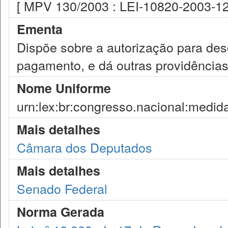
[ MPV 130/2003 : LEI-10820-2003-12
Ementa
Dispõe sobre a autorização para des
pagamento, e dá outras providência
Nome Uniforme
urn:lex:br:congresso.nacional:medid
Mais detalhes
Câmara dos Deputados
Mais detalhes
Senado Federal
Norma Gerada