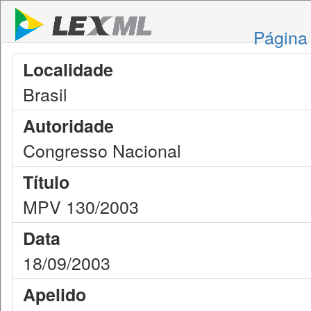
Página 
Localidade
Brasil
Autoridade
Congresso Nacional
Título
MPV 130/2003
Data
18/09/2003
Apelido