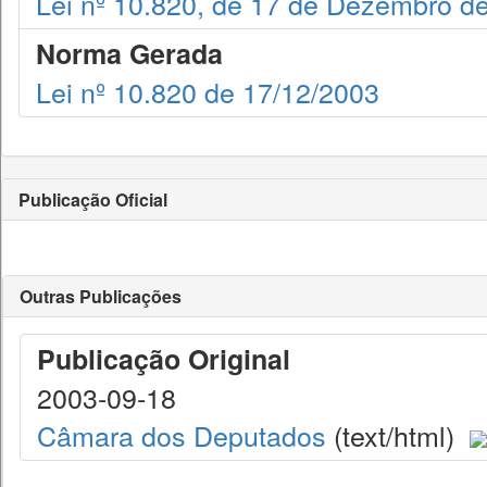
Lei nº 10.820, de 17 de Dezembro d
Norma Gerada
Lei nº 10.820 de 17/12/2003
Publicação Oficial
Outras Publicações
Publicação Original
2003-09-18
Câmara dos Deputados
(text/html)