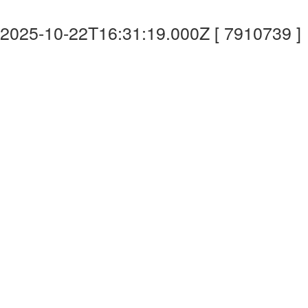
2025-10-22T16:31:19.000Z [ 7910739 ]