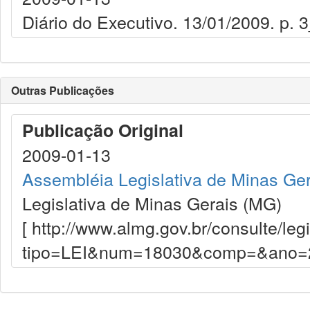
Diário do Executivo. 13/01/2009. p. 
Outras Publicações
Publicação Original
2009-01-13
Assembléia Legislativa de Minas Ge
Legislativa de Minas Gerais (MG)
[ http://www.almg.gov.br/consulte/le
tipo=LEI&num=18030&comp=&ano=2