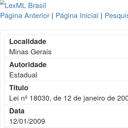
Página Anterior
|
Página Inicial
|
Pesqui
Localidade
Minas Gerais
Autoridade
Estadual
Título
Lei nº 18030, de 12 de janeiro de 20
Data
12/01/2009