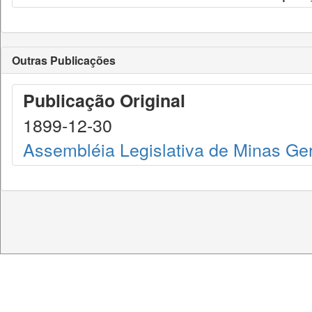
Outras Publicações
Publicação Original
1899-12-30
Assembléia Legislativa de Minas Ge