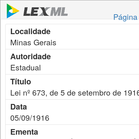
Página 
Localidade
Minas Gerais
Autoridade
Estadual
Título
Lei nº 673, de 5 de setembro de 191
Data
05/09/1916
Ementa