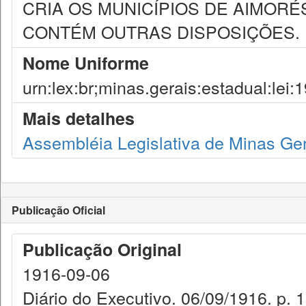
CRIA OS MUNICÍPIOS DE AIMORÉ
CONTÉM OUTRAS DISPOSIÇÕES.
Nome Uniforme
urn:lex:br;minas.gerais:estadual:lei
Mais detalhes
Assembléia Legislativa de Minas Ge
Publicação Oficial
Publicação Original
1916-09-06
Diário do Executivo. 06/09/1916. p. 