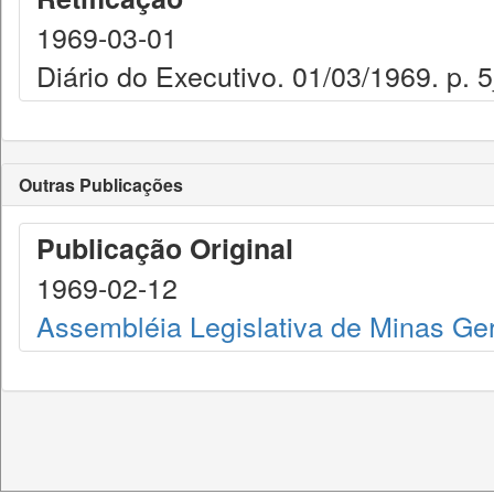
1969-03-01
Diário do Executivo. 01/03/1969. p. 
Outras Publicações
Publicação Original
1969-02-12
Assembléia Legislativa de Minas Ge