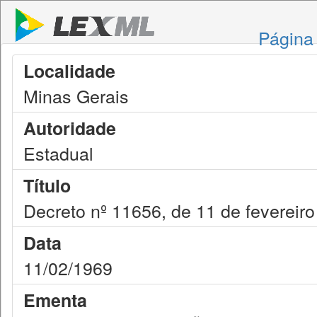
Página 
Localidade
Minas Gerais
Autoridade
Estadual
Título
Decreto nº 11656, de 11 de fevereir
Data
11/02/1969
Ementa