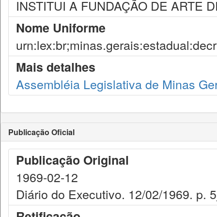
INSTITUI A FUNDAÇÃO DE ARTE D
Nome Uniforme
urn:lex:br;minas.gerais:estadual:de
Mais detalhes
Assembléia Legislativa de Minas Ge
Publicação Oficial
Publicação Original
1969-02-12
Diário do Executivo. 12/02/1969. p. 
Retificação