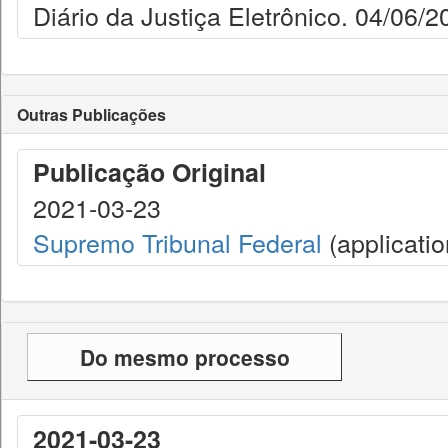
Diário da Justiça Eletrônico. 04/06/2
Outras Publicações
Publicação Original
2021-03-23
Supremo Tribunal Federal
(applicatio
Do mesmo processo
2021-03-23