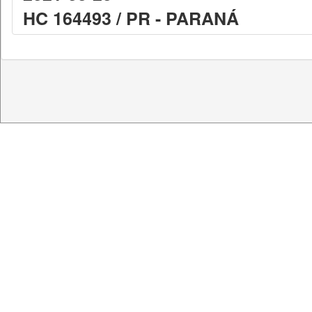
HC 164493 / PR - PARANÁ