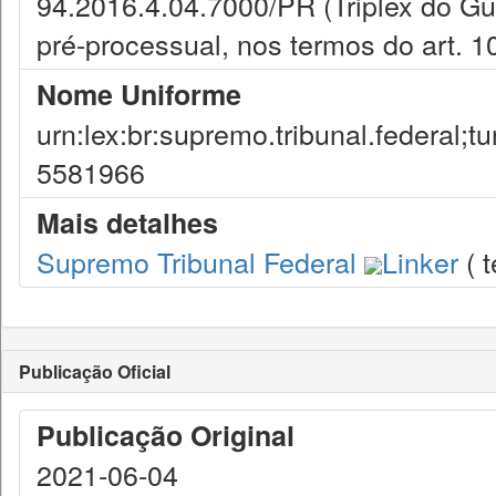
Nome Uniforme
urn:lex:br:supremo.tribunal.federal;
5581966
Mais detalhes
Supremo Tribunal Federal
Linker
( t
Publicação Oficial
Publicação Original
2021-06-04