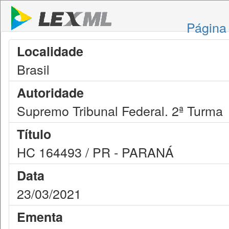
Página 
Localidade
Brasil
Autoridade
Supremo Tribunal Federal. 2ª Turma
Título
HC 164493 / PR - PARANÁ
Data
23/03/2021
Ementa