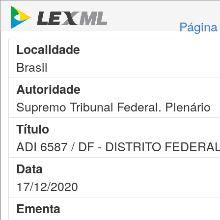
Página 
Localidade
Brasil
Autoridade
Supremo Tribunal Federal. Plenário
Título
ADI 6587 / DF - DISTRITO FEDERA
Data
17/12/2020
Ementa