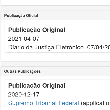
Publicação Oficial
Publicação Original
2021-04-07
Diário da Justiça Eletrônico. 07/04/2
Outras Publicações
Publicação Original
2020-12-17
Supremo Tribunal Federal
(applicatio