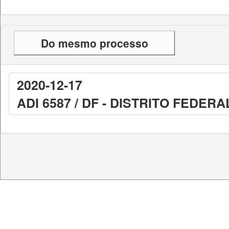
Do mesmo processo
2020-12-17
ADI 6587 / DF - DISTRITO FEDERA