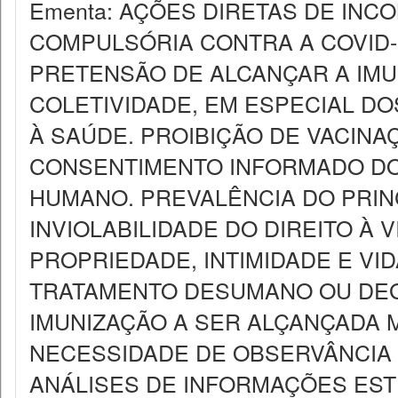
Ementa: AÇÕES DIRETAS DE INC
COMPULSÓRIA CONTRA A COVID-19
PRETENSÃO DE ALCANÇAR A IMU
COLETIVIDADE, EM ESPECIAL DO
À SAÚDE. PROIBIÇÃO DE VACINA
CONSENTIMENTO INFORMADO DO 
HUMANO. PREVALÊNCIA DO PRIN
INVIOLABILIDADE DO DIREITO À 
PROPRIEDADE, INTIMIDADE E VI
TRATAMENTO DESUMANO OU DE
IMUNIZAÇÃO A SER ALÇANÇADA 
NECESSIDADE DE OBSERVÂNCIA D
ANÁLISES DE INFORMAÇÕES EST