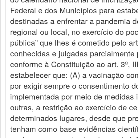
Federal e dos Municípios para estabe
destinadas a enfrentar a pandemia d
regional ou local, no exercício do po
pública” que lhes é cometido pelo art.
conhecidas e julgadas parcialmente p
conforme à Constituição ao art. 3º, I
estabelecer que: (A) a vacinação com
por exigir sempre o consentimento d
implementada por meio de medidas i
outras, a restrição ao exercício de c
determinados lugares, desde que prev
tenham como base evidências científic