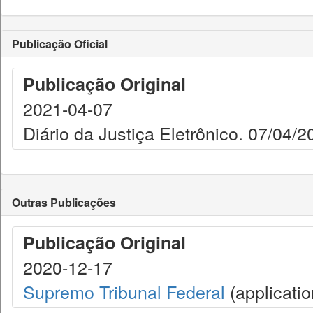
Publicação Oficial
Publicação Original
2021-04-07
Diário da Justiça Eletrônico. 07/04/2
Outras Publicações
Publicação Original
2020-12-17
Supremo Tribunal Federal
(applicatio