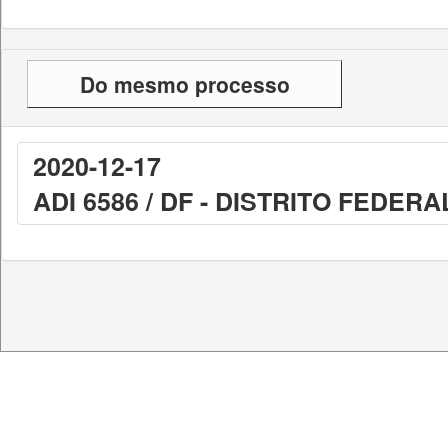
Do mesmo processo
2020-12-17
ADI 6586 / DF - DISTRITO FEDERA