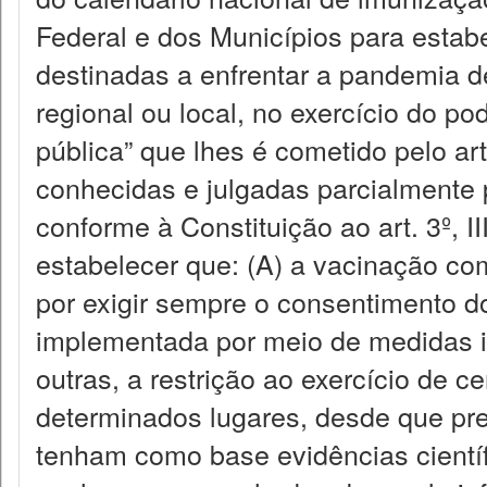
Federal e dos Municípios para estabe
destinadas a enfrentar a pandemia d
regional ou local, no exercício do po
pública” que lhes é cometido pelo art.
conhecidas e julgadas parcialmente p
conforme à Constituição ao art. 3º, I
estabelecer que: (A) a vacinação com
por exigir sempre o consentimento d
implementada por meio de medidas i
outras, a restrição ao exercício de c
determinados lugares, desde que prev
tenham como base evidências científic