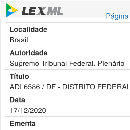
Página 
Localidade
Brasil
Autoridade
Supremo Tribunal Federal. Plenário
Título
ADI 6586 / DF - DISTRITO FEDERA
Data
17/12/2020
Ementa