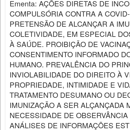
Ementa: AÇÕES DIRETAS DE INC
COMPULSÓRIA CONTRA A COVID-19
PRETENSÃO DE ALCANÇAR A IMU
COLETIVIDADE, EM ESPECIAL DO
À SAÚDE. PROIBIÇÃO DE VACINA
CONSENTIMENTO INFORMADO DO 
HUMANO. PREVALÊNCIA DO PRIN
INVIOLABILIDADE DO DIREITO À 
PROPRIEDADE, INTIMIDADE E VI
TRATAMENTO DESUMANO OU DE
IMUNIZAÇÃO A SER ALÇANÇADA 
NECESSIDADE DE OBSERVÂNCIA D
ANÁLISES DE INFORMAÇÕES EST