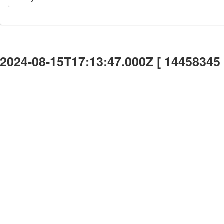
2024-08-15T17:13:47.000Z [ 14458345 