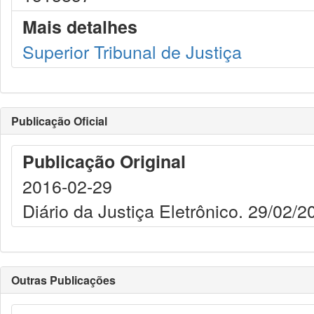
Mais detalhes
Superior Tribunal de Justiça
Publicação Oficial
Publicação Original
2016-02-29
Diário da Justiça Eletrônico. 29/02/2
Outras Publicações