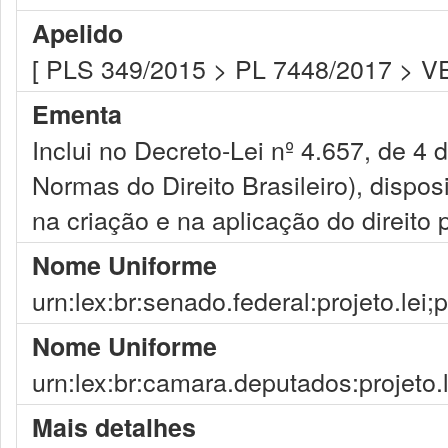
Apelido
[ PLS 349/2015 > PL 7448/2017 > VE
Ementa
Inclui no Decreto-Lei nº 4.657, de 4
Normas do Direito Brasileiro), dispos
na criação e na aplicação do direito 
Nome Uniforme
urn:lex:br:senado.federal:projeto.lei;
Nome Uniforme
urn:lex:br:camara.deputados:projeto.
Mais detalhes