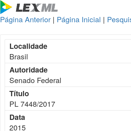
Página Anterior
|
Página Inicial
|
Pesqui
Localidade
Brasil
Autoridade
Senado Federal
Título
PL 7448/2017
Data
2015