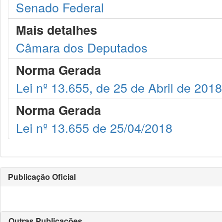
Senado Federal
Mais detalhes
Câmara dos Deputados
Norma Gerada
Lei nº 13.655, de 25 de Abril de 2018
Norma Gerada
Lei nº 13.655 de 25/04/2018
Publicação Oficial
Outras Publicações