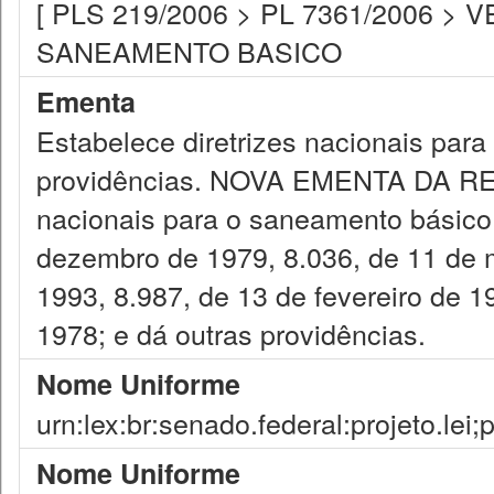
[ PLS 219/2006 > PL 7361/2006 > VE
SANEAMENTO BASICO
Ementa
Estabelece diretrizes nacionais par
providências. NOVA EMENTA DA RED
nacionais para o saneamento básico; 
dezembro de 1979, 8.036, de 11 de m
1993, 8.987, de 13 de fevereiro de 1
1978; e dá outras providências.
Nome Uniforme
urn:lex:br:senado.federal:projeto.lei
Nome Uniforme