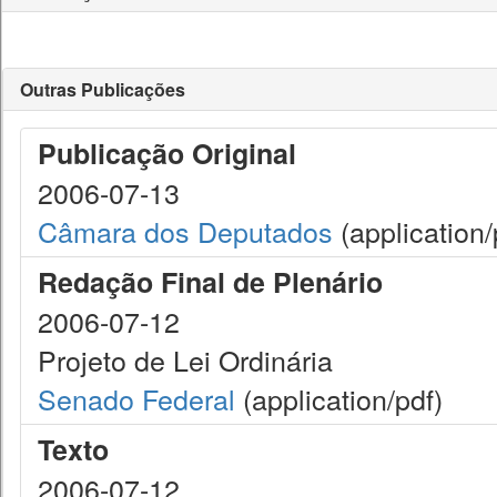
Outras Publicações
Publicação Original
2006-07-13
Câmara dos Deputados
(application/
Redação Final de Plenário
2006-07-12
Projeto de Lei Ordinária
Senado Federal
(application/pdf)
Texto
2006-07-12