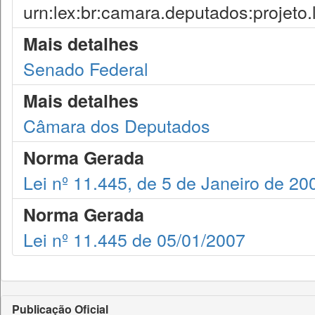
urn:lex:br:camara.deputados:projeto.
Mais detalhes
Senado Federal
Mais detalhes
Câmara dos Deputados
Norma Gerada
Lei nº 11.445, de 5 de Janeiro de 20
Norma Gerada
Lei nº 11.445 de 05/01/2007
Publicação Oficial