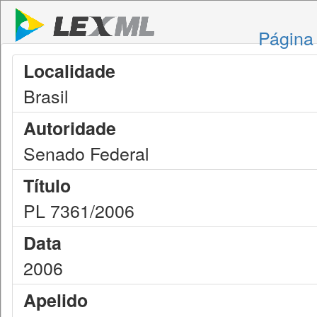
Página 
Localidade
Brasil
Autoridade
Senado Federal
Título
PL 7361/2006
Data
2006
Apelido