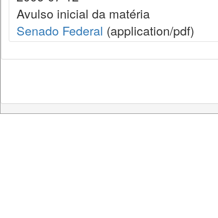
Avulso inicial da matéria
Senado Federal
(application/pdf)