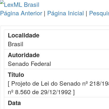
Página Anterior
|
Página Inicial
|
Pesqui
Localidade
Brasil
Autoridade
Senado Federal
Título
[ Projeto de Lei do Senado nº 218/19
nº 8.560 de 29/12/1992 ]
Data