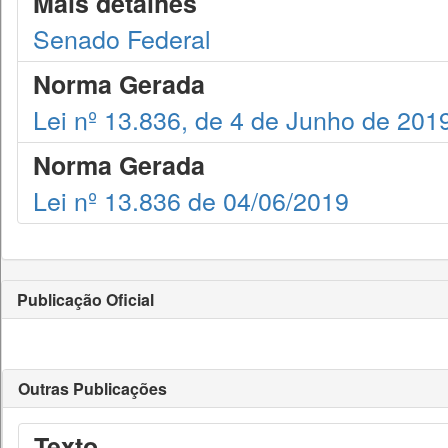
Mais detalhes
Senado Federal
Norma Gerada
Lei nº 13.836, de 4 de Junho de 201
Norma Gerada
Lei nº 13.836 de 04/06/2019
Publicação Oficial
Outras Publicações
Texto