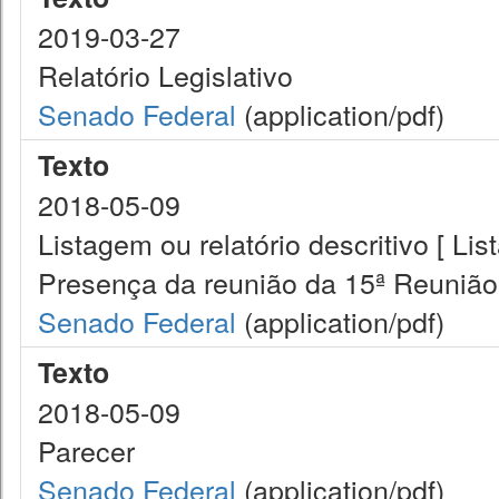
2019-03-27
Relatório Legislativo
Senado Federal
(application/pdf)
Texto
2018-05-09
Listagem ou relatório descritivo [ Lis
Presença da reunião da 15ª Reunião
Senado Federal
(application/pdf)
Texto
2018-05-09
Parecer
Senado Federal
(application/pdf)