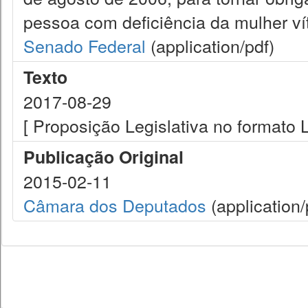
pessoa com deficiência da mulher vít
Senado Federal
(application/pdf)
Texto
2017-08-29
[ Proposição Legislativa no formato
Publicação Original
2015-02-11
Câmara dos Deputados
(application/