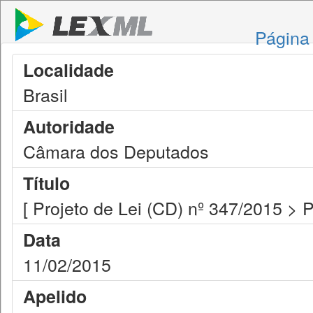
Página 
Localidade
Brasil
Autoridade
Câmara dos Deputados
Título
[ Projeto de Lei (CD) nº 347/2015 > 
Data
11/02/2015
Apelido