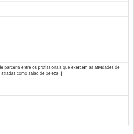
 de parceria entre os profissionais que exercem as atividades de
gistradas como salão de beleza. ]