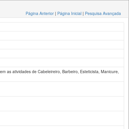
Página Anterior
|
Página Inicial
|
Pesquisa Avançada
em as atividades de Cabeleireiro, Barbeiro, Esteticista, Manicure,