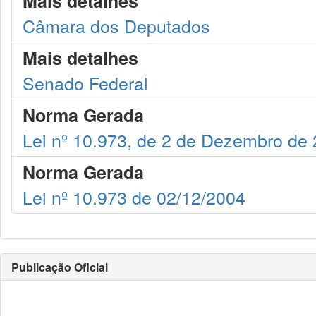
Mais detalhes
Câmara dos Deputados
Mais detalhes
Senado Federal
Norma Gerada
Lei nº 10.973, de 2 de Dezembro de
Norma Gerada
Lei nº 10.973 de 02/12/2004
Publicação Oficial