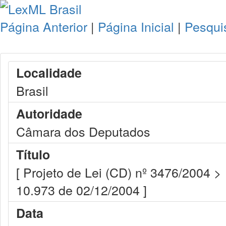
Página Anterior
|
Página Inicial
|
Pesqui
Localidade
Brasil
Autoridade
Câmara dos Deputados
Título
[ Projeto de Lei (CD) nº 3476/2004 >
10.973 de 02/12/2004 ]
Data