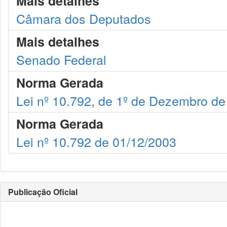
Mais detalhes
Câmara dos Deputados
Mais detalhes
Senado Federal
Norma Gerada
Lei nº 10.792, de 1º de Dezembro d
Norma Gerada
Lei nº 10.792 de 01/12/2003
Publicação Oficial