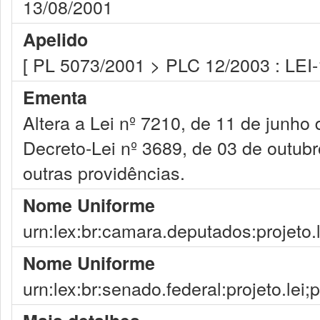
13/08/2001
Apelido
[ PL 5073/2001 > PLC 12/2003 : LEI
Ementa
Altera a Lei nº 7210, de 11 de junho
Decreto-Lei nº 3689, de 03 de outub
outras providências.
Nome Uniforme
urn:lex:br:camara.deputados:projeto.
Nome Uniforme
urn:lex:br:senado.federal:projeto.lei;