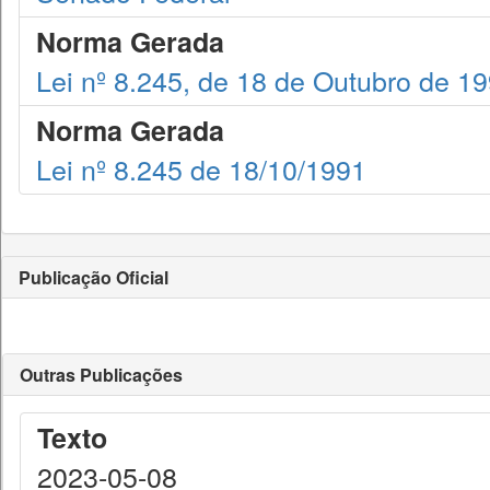
Norma Gerada
Lei nº 8.245, de 18 de Outubro de 1
Norma Gerada
Lei nº 8.245 de 18/10/1991
Publicação Oficial
Outras Publicações
Texto
2023-05-08