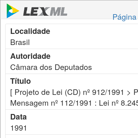
Página 
Localidade
Brasil
Autoridade
Câmara dos Deputados
Título
[ Projeto de Lei (CD) nº 912/1991 > 
Mensagem nº 112/1991 : Lei nº 8.245
Data
1991