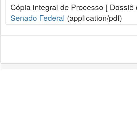
Cópia integral de Processo [ Dossiê d
Senado Federal
(application/pdf)