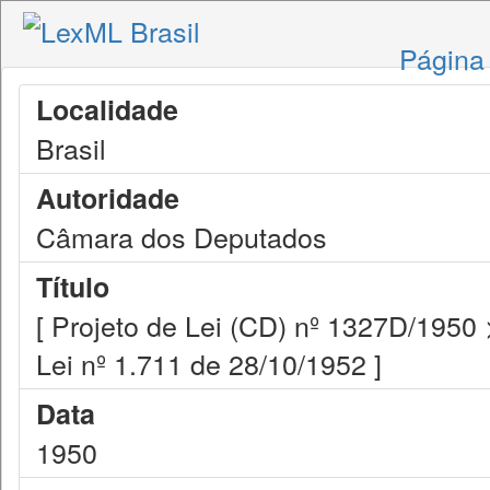
Página 
Localidade
Brasil
Autoridade
Câmara dos Deputados
Título
[ Projeto de Lei (CD) nº 1327D/1950 
Lei nº 1.711 de 28/10/1952 ]
Data
1950