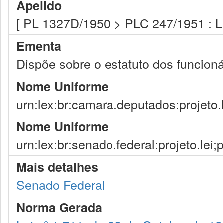
Apelido
[ PL 1327D/1950 > PLC 247/1951 : L
Ementa
Dispõe sobre o estatuto dos funcioná
Nome Uniforme
urn:lex:br:camara.deputados:projeto.
Nome Uniforme
urn:lex:br:senado.federal:projeto.lei
Mais detalhes
Senado Federal
Norma Gerada