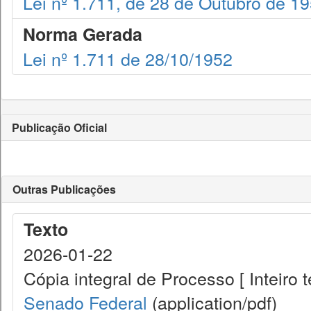
Lei nº 1.711, de 28 de Outubro de 1
Norma Gerada
Lei nº 1.711 de 28/10/1952
Publicação Oficial
Outras Publicações
Texto
2026-01-22
Cópia integral de Processo [ Inteiro t
Senado Federal
(application/pdf)