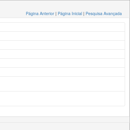
Página Anterior
|
Página Inicial
|
Pesquisa Avançada