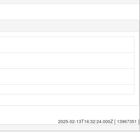
2025-02-13T16:32:24.000Z [ 13967351 ]