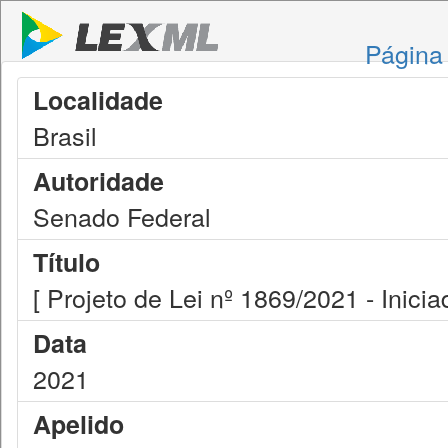
Página 
Localidade
Brasil
Autoridade
Senado Federal
Título
[ Projeto de Lei nº 1869/2021 - Inicia
Data
2021
Apelido