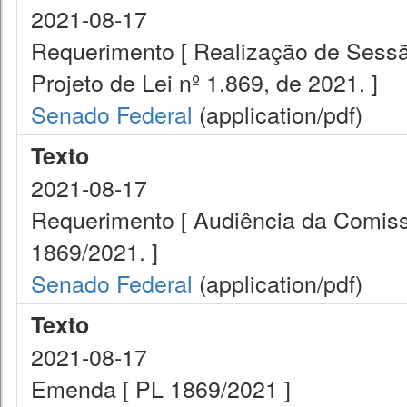
2021-08-17
Requerimento [ Realização de Sessão
Projeto de Lei nº 1.869, de 2021. ]
Senado Federal
(application/pdf)
Texto
2021-08-17
Requerimento [ Audiência da Comis
1869/2021. ]
Senado Federal
(application/pdf)
Texto
2021-08-17
Emenda [ PL 1869/2021 ]