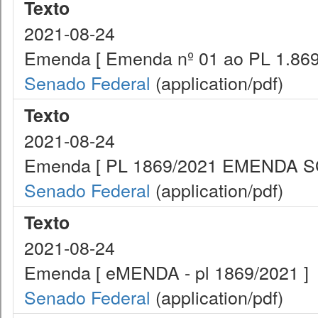
Texto
2021-08-24
Emenda [ Emenda nº 01 ao PL 1.869
Senado Federal
(application/pdf)
Texto
2021-08-24
Emenda [ PL 1869/2021 EMENDA SG
Senado Federal
(application/pdf)
Texto
2021-08-24
Emenda [ eMENDA - pl 1869/2021 ]
Senado Federal
(application/pdf)