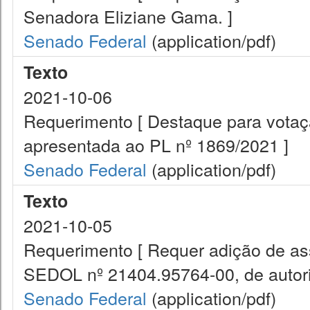
Senadora Eliziane Gama. ]
Senado Federal
(application/pdf)
Texto
2021-10-06
Requerimento [ Destaque para vota
apresentada ao PL nº 1869/2021 ]
Senado Federal
(application/pdf)
Texto
2021-10-05
Requerimento [ Requer adição de ass
SEDOL nº 21404.95764-00, de autori
Senado Federal
(application/pdf)