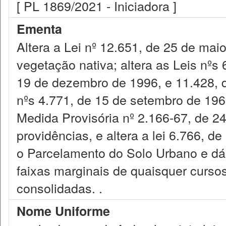
[ PL 1869/2021 - Iniciadora ]
Ementa
Altera a Lei nº 12.651, de 25 de mai
vegetação nativa; altera as Leis nºs
19 de dezembro de 1996, e 11.428, 
nºs 4.771, de 15 de setembro de 1965
Medida Provisória nº 2.166-67, de 24
providências, e altera a lei 6.766, 
o Parcelamento do Solo Urbano e dá 
faixas marginais de quaisquer curso
consolidadas. .
Nome Uniforme