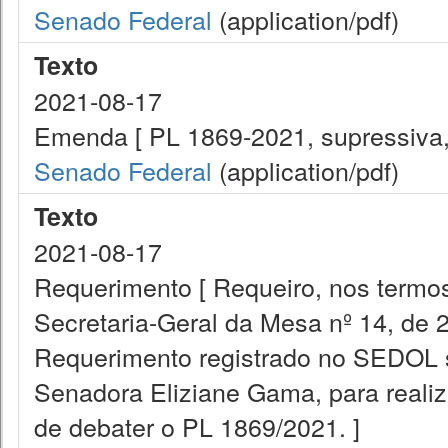
Senado Federal
(application/pdf)
Texto
2021-08-17
Emenda [ PL 1869-2021, supressiva, a
Senado Federal
(application/pdf)
Texto
2021-08-17
Requerimento [ Requeiro, nos termos
Secretaria-Geral da Mesa nº 14, de 
Requerimento registrado no SEDOL s
Senadora Eliziane Gama, para realiz
de debater o PL 1869/2021. ]