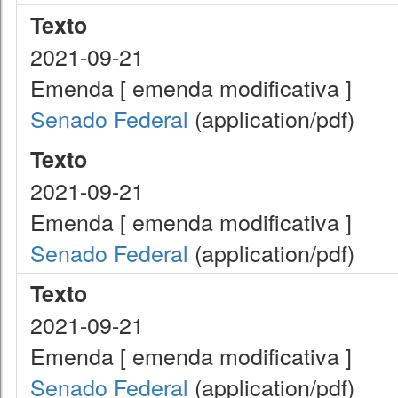
Texto
2021-09-21
Emenda [ emenda modificativa ]
Senado Federal
(application/pdf)
Texto
2021-09-21
Emenda [ emenda modificativa ]
Senado Federal
(application/pdf)
Texto
2021-09-21
Emenda [ emenda modificativa ]
Senado Federal
(application/pdf)