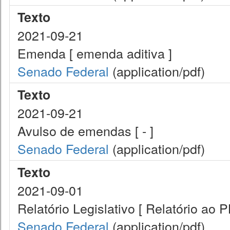
Texto
2021-09-21
Emenda [ emenda aditiva ]
Senado Federal
(application/pdf)
Texto
2021-09-21
Avulso de emendas [ - ]
Senado Federal
(application/pdf)
Texto
2021-09-01
Relatório Legislativo [ Relatório ao 
Senado Federal
(application/pdf)