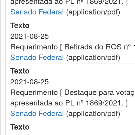
apresentada ao PL nº 1869/2021. ]
Senado Federal
(application/pdf)
Texto
2021-08-25
Requerimento [ Retirada do RQS nº 
Senado Federal
(application/pdf)
Texto
2021-08-25
Requerimento [ Destaque para vota
apresentada ao PL nº 1869/2021. ]
Senado Federal
(application/pdf)
Texto