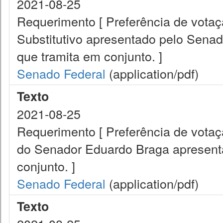
2021-08-25
Requerimento [ Preferência de vota
Substitutivo apresentado pelo Sena
que tramita em conjunto. ]
Senado Federal
(application/pdf)
Texto
2021-08-25
Requerimento [ Preferência de vota
do Senador Eduardo Braga apresenta
conjunto. ]
Senado Federal
(application/pdf)
Texto