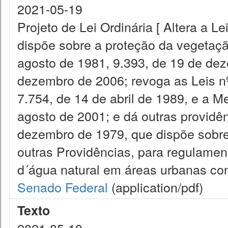
2021-05-19
Projeto de Lei Ordinária [ Altera a L
dispõe sobre a proteção da vegetação
agosto de 1981, 9.393, de 19 de dez
dezembro de 2006; revoga as Leis n
7.754, de 14 de abril de 1989, e a M
agosto de 2001; e dá outras providênc
dezembro de 1979, que dispõe sobre
outras Providências, para regulamen
d´água natural em áreas urbanas cons
Senado Federal
(application/pdf)
Texto