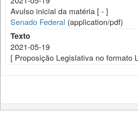
2021-05-19
Avulso inicial da matéria [ - ]
Senado Federal
(application/pdf)
Texto
2021-05-19
[ Proposição Legislativa no formato