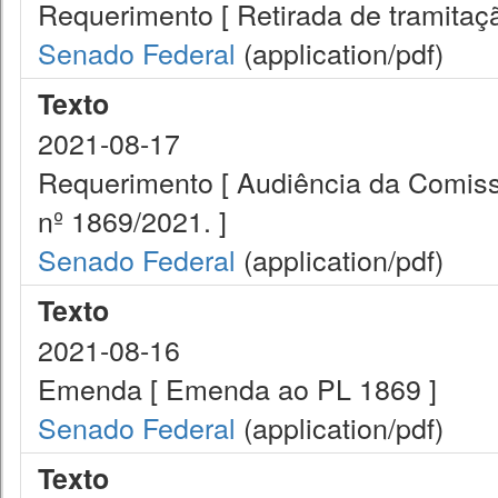
Requerimento [ Retirada de tramitaç
Senado Federal
(application/pdf)
Texto
2021-08-17
Requerimento [ Audiência da Comissã
nº 1869/2021. ]
Senado Federal
(application/pdf)
Texto
2021-08-16
Emenda [ Emenda ao PL 1869 ]
Senado Federal
(application/pdf)
Texto