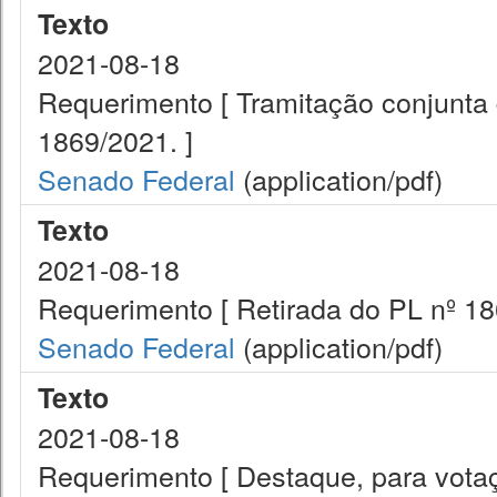
Texto
2021-08-18
Requerimento [ Tramitação conjunta
1869/2021. ]
Senado Federal
(application/pdf)
Texto
2021-08-18
Requerimento [ Retirada do PL nº 18
Senado Federal
(application/pdf)
Texto
2021-08-18
Requerimento [ Destaque, para votaç