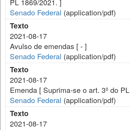
PL 1869/2021. ]
Senado Federal
(application/pdf)
Texto
2021-08-17
Avulso de emendas [ - ]
Senado Federal
(application/pdf)
Texto
2021-08-17
Emenda [ Suprima-se o art. 3º do PL
Senado Federal
(application/pdf)
Texto
2021-08-17