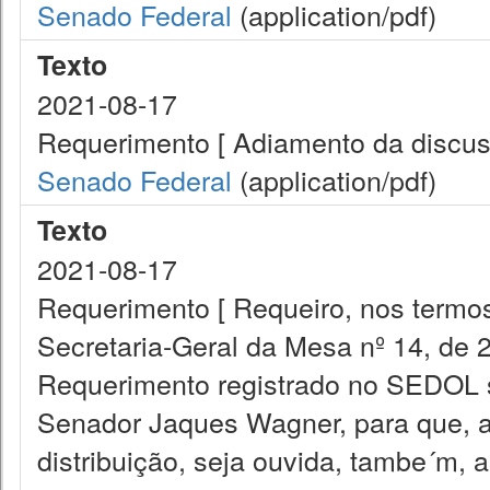
Senado Federal
(application/pdf)
Texto
2021-08-17
Requerimento [ Adiamento da discus
Senado Federal
(application/pdf)
Texto
2021-08-17
Requerimento [ Requeiro, nos termos
Secretaria-Geral da Mesa nº 14, de 
Requerimento registrado no SEDOL s
Senador Jaques Wagner, para que, a
distribuição, seja ouvida, tambe´m,