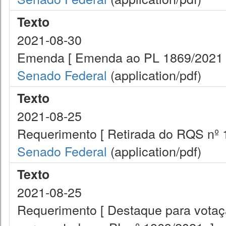
Texto
2021-08-30
Emenda [ Emenda ao PL 1869/2021 
Senado Federal
(application/pdf)
Texto
2021-08-25
Requerimento [ Retirada do RQS nº 
Senado Federal
(application/pdf)
Texto
2021-08-25
Requerimento [ Destaque para vota