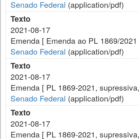
Senado Federal
(application/pdf)
Texto
2021-08-17
Emenda [ Emenda ao PL 1869/2021 
Senado Federal
(application/pdf)
Texto
2021-08-17
Emenda [ PL 1869-2021, supressiva, a
Senado Federal
(application/pdf)
Texto
2021-08-17
Emenda [ PL 1869-2021, supressiva, a