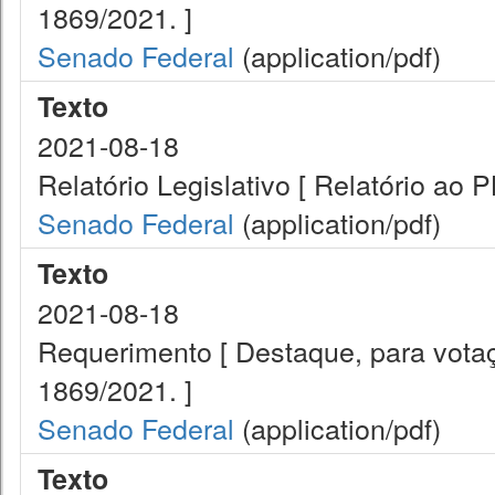
1869/2021. ]
Senado Federal
(application/pdf)
Texto
2021-08-18
Relatório Legislativo [ Relatório ao 
Senado Federal
(application/pdf)
Texto
2021-08-18
Requerimento [ Destaque, para vota
1869/2021. ]
Senado Federal
(application/pdf)
Texto