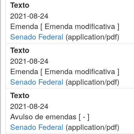
Texto
2021-08-24
Emenda [ Emenda modificativa ]
Senado Federal
(application/pdf)
Texto
2021-08-24
Emenda [ Emenda modificativa ]
Senado Federal
(application/pdf)
Texto
2021-08-24
Avulso de emendas [ - ]
Senado Federal
(application/pdf)