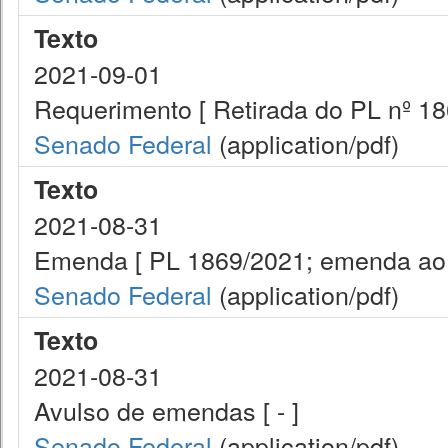
Texto
2021-09-01
Requerimento [ Retirada do PL nº 18
Senado Federal
(application/pdf)
Texto
2021-08-31
Emenda [ PL 1869/2021; emenda ao a
Senado Federal
(application/pdf)
Texto
2021-08-31
Avulso de emendas [ - ]
Senado Federal
(application/pdf)