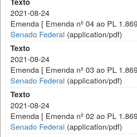
Texto
2021-08-24
Emenda [ Emenda nº 04 ao PL 1.869
Senado Federal
(application/pdf)
Texto
2021-08-24
Emenda [ Emenda nº 03 ao PL 1.869
Senado Federal
(application/pdf)
Texto
2021-08-24
Emenda [ Emenda nº 02 ao PL 1.869
Senado Federal
(application/pdf)