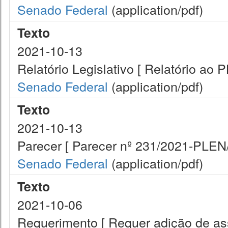
Senado Federal
(application/pdf)
Texto
2021-10-13
Relatório Legislativo [ Relatório ao 
Senado Federal
(application/pdf)
Texto
2021-10-13
Parecer [ Parecer nº 231/2021-PLEN
Senado Federal
(application/pdf)
Texto
2021-10-06
Requerimento [ Requer adição de as