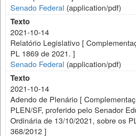
Senado Federal
(application/pdf)
Texto
2021-10-14
Relatório Legislativo [ Complementa
PL 1869 de 2021. ]
Senado Federal
(application/pdf)
Texto
2021-10-14
Adendo de Plenário [ Complementaçã
PLEN/SF, proferido pelo Senador Ed
Ordinária de 13/10/2021, sobre os P
368/2012 ]