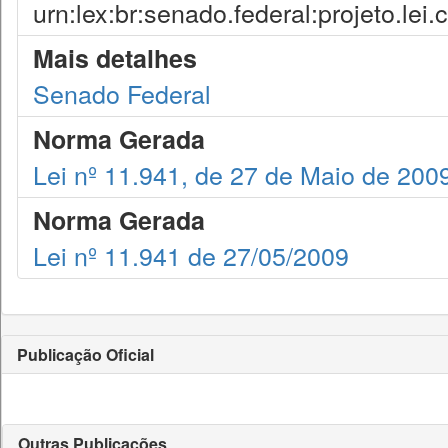
urn:lex:br:senado.federal:projeto.lei
Mais detalhes
Senado Federal
Norma Gerada
Lei nº 11.941, de 27 de Maio de 200
Norma Gerada
Lei nº 11.941 de 27/05/2009
Publicação Oficial
Outras Publicações