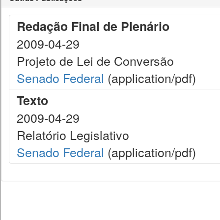
Redação Final de Plenário
2009-04-29
Projeto de Lei de Conversão
Senado Federal
(application/pdf)
Texto
2009-04-29
Relatório Legislativo
Senado Federal
(application/pdf)