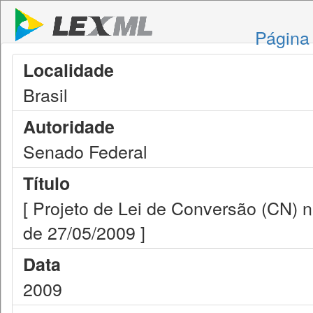
Página 
Localidade
Brasil
Autoridade
Senado Federal
Título
[ Projeto de Lei de Conversão (CN) n
de 27/05/2009 ]
Data
2009