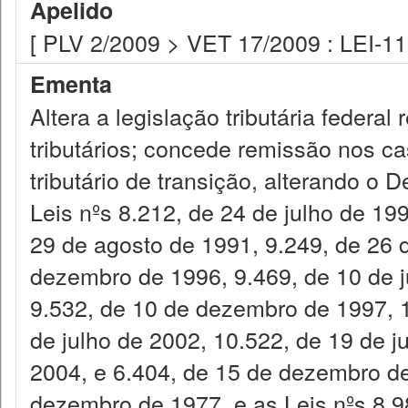
Apelido
[ PLV 2/2009 > VET 17/2009 : LEI-1
Ementa
Altera a legislação tributária federal
tributários; concede remissão nos ca
tributário de transição, alterando o 
Leis nºs 8.212, de 24 de julho de 19
29 de agosto de 1991, 9.249, de 26 
dezembro de 1996, 9.469, de 10 de j
9.532, de 10 de dezembro de 1997, 1
de julho de 2002, 10.522, de 19 de j
2004, e 6.404, de 15 de dezembro de
dezembro de 1977, e as Leis nºs 8.9