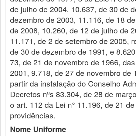
de julho de 2004, 10.637, de 30 de 
dezembro de 2003, 11.116, de 18 de
de 2008, 10.260, de 12 de julho de 
11.171, de 2 de setembro de 2005, r
de 30 de dezembro de 1991, e 8.620,
73, de 21 de novembro de 1966, das 
2001, 9.718, de 27 de novembro de 1
partir da instalação do Conselho Adm
Decretos nºs 83.304, de 28 de março
o art. 112 da Lei n° 11.196, de 21 d
providências.
Nome Uniforme