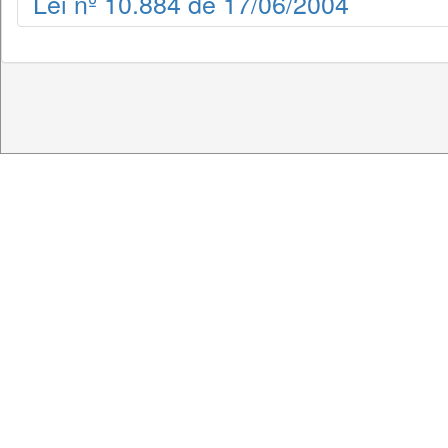
Lei nº 10.884 de 17/06/2004