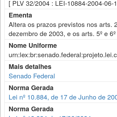
[ PLV 32/2004 : LEI-10884-2004-06-1
Ementa
Altera os prazos previstos nos arts. 
dezembro de 2003, e os arts. 5º e 6º 
Nome Uniforme
urn:lex:br:senado.federal:projeto.lei
Mais detalhes
Senado Federal
Norma Gerada
Lei nº 10.884, de 17 de Junho de 20
Norma Gerada