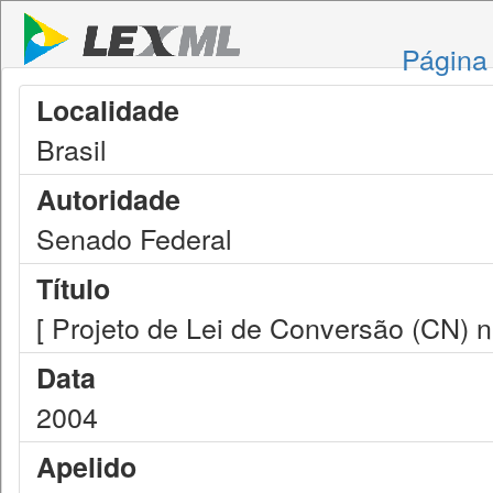
Página 
Localidade
Brasil
Autoridade
Senado Federal
Título
[ Projeto de Lei de Conversão (CN) n
Data
2004
Apelido