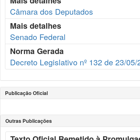
Mais detalhes
Câmara dos Deputados
Mais detalhes
Senado Federal
Norma Gerada
Decreto Legislativo nº 132 de 23/05
Publicação Oficial
Outras Publicações
Texto Oficial Remetido à Promulg