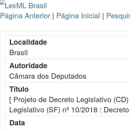
Página Anterior
|
Página Inicial
|
Pesqui
Localidade
Brasil
Autoridade
Câmara dos Deputados
Título
[ Projeto de Decreto Legislativo (CD
Legislativo (SF) nº 10/2018 : Decreto
Data