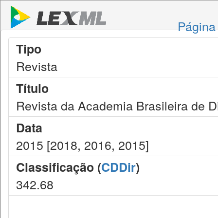
Página 
Tipo
Revista
Título
Revista da Academia Brasileira de Di
Data
2015 [2018, 2016, 2015]
Classificação (
CDDir
)
342.68