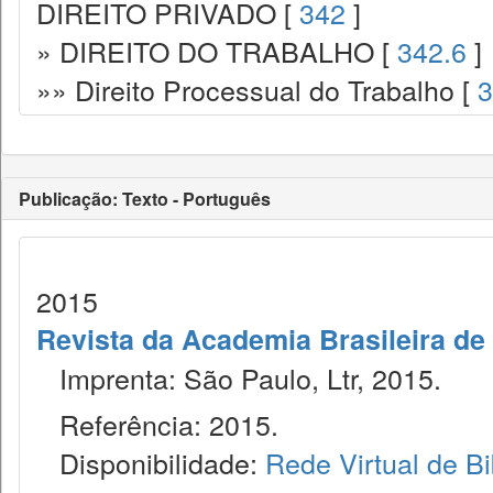
DIREITO PRIVADO [
342
]
» DIREITO DO TRABALHO [
342.6
]
»» Direito Processual do Trabalho [
3
Publicação: Texto - Português
2015
Revista da Academia Brasileira de 
Imprenta: São Paulo, Ltr, 2015.
Referência: 2015.
Disponibilidade:
Rede Virtual de Bi