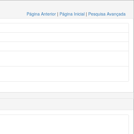
Página Anterior
|
Página Inicial
|
Pesquisa Avançada