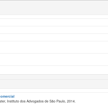
 comercial
ter, Instituto dos Advogados de São Paulo, 2014.