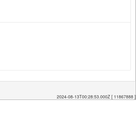
2024-08-13T00:28:53.000Z [ 11867888 ]