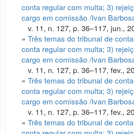
conta regular com multa; 3) rejei
cargo em comissão /Ivan Barbosa
v. 11, n. 127, p. 36–117, jun., 2
»
Três temas do tribunal de contas
conta regular com multa; 3) rejei
cargo em comissão /Ivan Barbosa 
v. 11, n. 127, p. 36–117, fev., 2
»
Três temas do tribunal de contas
conta regular com multa; 3) rejei
cargo em comissão /Ivan Barbosa
v. 11, n. 127, p. 36–117, fev., 2
»
Três temas do tribunal de contas
conta regular com multa; 3) rejei