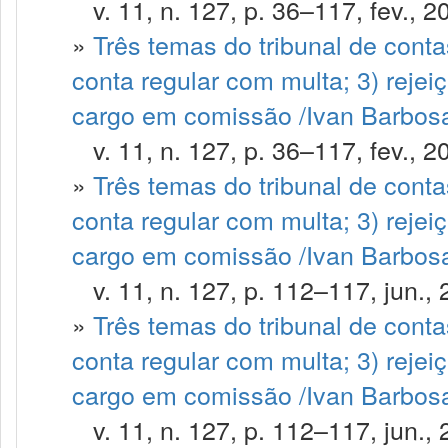
v. 11, n. 127, p. 36–117, fev., 2
»
Três temas do tribunal de contas
conta regular com multa; 3) rejei
cargo em comissão /Ivan Barbosa
v. 11, n. 127, p. 36–117, fev., 2
»
Três temas do tribunal de contas
conta regular com multa; 3) rejei
cargo em comissão /Ivan Barbosa 
v. 11, n. 127, p. 112–117, jun., 
»
Três temas do tribunal de contas
conta regular com multa; 3) rejei
cargo em comissão /Ivan Barbosa
v. 11, n. 127, p. 112–117, jun., 