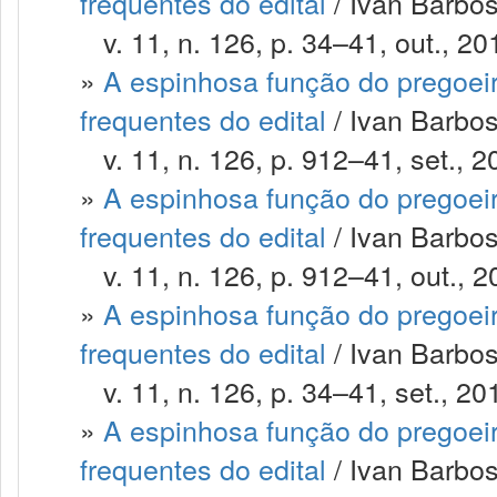
frequentes do edital
/ Ivan Barbosa
v. 11, n. 126, p. 34–41, out., 20
»
A espinhosa função do pregoeir
frequentes do edital
/ Ivan Barbosa
v. 11, n. 126, p. 912–41, set., 2
»
A espinhosa função do pregoeir
frequentes do edital
/ Ivan Barbosa
v. 11, n. 126, p. 912–41, out., 2
»
A espinhosa função do pregoeir
frequentes do edital
/ Ivan Barbos
v. 11, n. 126, p. 34–41, set., 20
»
A espinhosa função do pregoeir
frequentes do edital
/ Ivan Barbos