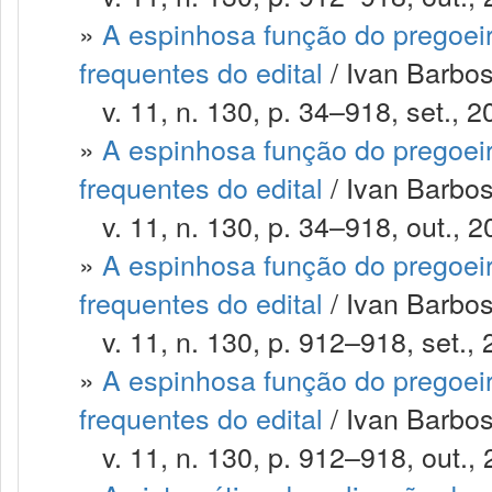
»
A espinhosa função do pregoeir
frequentes do edital
/ Ivan Barbos
v. 11, n. 130, p. 34–918, set., 2
»
A espinhosa função do pregoeir
frequentes do edital
/ Ivan Barbos
v. 11, n. 130, p. 34–918, out., 2
»
A espinhosa função do pregoeir
frequentes do edital
/ Ivan Barbos
v. 11, n. 130, p. 912–918, set., 
»
A espinhosa função do pregoeir
frequentes do edital
/ Ivan Barbos
v. 11, n. 130, p. 912–918, out., 