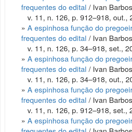
frequentes do edital
/ Ivan Barbosa
v. 11, n. 126, p. 912–918, out., 
»
A espinhosa função do pregoeir
frequentes do edital
/ Ivan Barbos
v. 11, n. 126, p. 34–918, set., 2
»
A espinhosa função do pregoeir
frequentes do edital
/ Ivan Barbos
v. 11, n. 126, p. 34–918, out., 2
»
A espinhosa função do pregoeir
frequentes do edital
/ Ivan Barbos
v. 11, n. 126, p. 912–918, set., 
»
A espinhosa função do pregoeir
frequentes do edital
/ Ivan Barbos