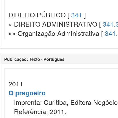
DIREITO PÚBLICO [
341
]
» DIREITO ADMINISTRATIVO [
341.
»» Organização Administrativa [
341
Publicação: Texto - Português
2011
O pregoeiro
Imprenta: Curitiba, Editora Negócios
Referência: 2011.