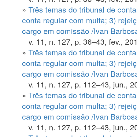
»
Três temas do tribunal de contas
conta regular com multa; 3) rejei
cargo em comissão /Ivan Barbosa
v. 11, n. 127, p. 36–43, fev., 20
»
Três temas do tribunal de contas
conta regular com multa; 3) rejei
cargo em comissão /Ivan Barbosa 
v. 11, n. 127, p. 112–43, jun., 2
»
Três temas do tribunal de contas
conta regular com multa; 3) rejei
cargo em comissão /Ivan Barbosa
v. 11, n. 127, p. 112–43, jun., 2