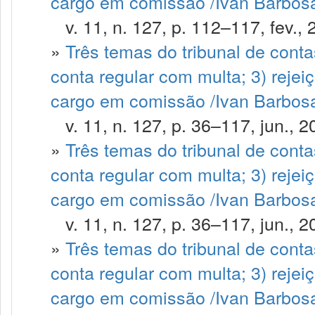
cargo em comissão /Ivan Barbosa
v. 11, n. 127, p. 112–117, fev., 
»
Três temas do tribunal de contas
conta regular com multa; 3) rejei
cargo em comissão /Ivan Barbosa 
v. 11, n. 127, p. 36–117, jun., 2
»
Três temas do tribunal de contas
conta regular com multa; 3) rejei
cargo em comissão /Ivan Barbosa
v. 11, n. 127, p. 36–117, jun., 2
»
Três temas do tribunal de contas
conta regular com multa; 3) rejei
cargo em comissão /Ivan Barbosa 