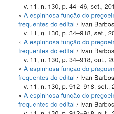
v. 11, n. 130, p. 44–46, set., 20
»
A espinhosa função do pregoeir
frequentes do edital
/ Ivan Barbosa
v. 11, n. 130, p. 34–918, set., 2
»
A espinhosa função do pregoeir
frequentes do edital
/ Ivan Barbosa
v. 11, n. 130, p. 34–918, out., 2
»
A espinhosa função do pregoeir
frequentes do edital
/ Ivan Barbosa
v. 11, n. 130, p. 912–918, set., 
»
A espinhosa função do pregoeir
frequentes do edital
/ Ivan Barbosa
v. 11, n. 130, p. 912–918, out., 