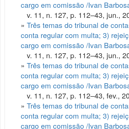
cargo em comissão /Ivan Barbosa 
v. 11, n. 127, p. 112–43, jun., 2
»
Três temas do tribunal de contas
conta regular com multa; 3) rejei
cargo em comissão /Ivan Barbosa
v. 11, n. 127, p. 112–43, jun., 2
»
Três temas do tribunal de contas
conta regular com multa; 3) rejei
cargo em comissão /Ivan Barbosa 
v. 11, n. 127, p. 112–43, fev., 2
»
Três temas do tribunal de contas
conta regular com multa; 3) rejei
cargo em comissão /Ivan Barbosa