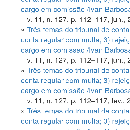
cargo em comissão /Ivan Barbosa 
v. 11, n. 127, p. 112–117, jun., 
»
Três temas do tribunal de contas
conta regular com multa; 3) rejei
cargo em comissão /Ivan Barbosa
v. 11, n. 127, p. 112–117, jun., 
»
Três temas do tribunal de contas
conta regular com multa; 3) rejei
cargo em comissão /Ivan Barbosa 
v. 11, n. 127, p. 112–117, fev., 
»
Três temas do tribunal de contas
conta regular com multa; 3) rejei