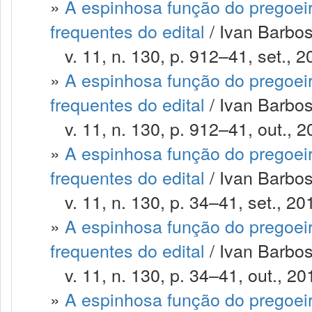
»
A espinhosa função do pregoeir
frequentes do edital
/ Ivan Barbosa
v. 11, n. 130, p. 912–41, set., 2
»
A espinhosa função do pregoeir
frequentes do edital
/ Ivan Barbosa
v. 11, n. 130, p. 912–41, out., 2
»
A espinhosa função do pregoeir
frequentes do edital
/ Ivan Barbos
v. 11, n. 130, p. 34–41, set., 20
»
A espinhosa função do pregoeir
frequentes do edital
/ Ivan Barbos
v. 11, n. 130, p. 34–41, out., 20
»
A espinhosa função do pregoeir