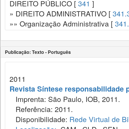
DIREITO PÚBLICO [
341
]
» DIREITO ADMINISTRATIVO [
341.
»» Organização Administrativa [
341
Publicação: Texto - Português
2011
Revista Síntese responsabilidade 
Imprenta: São Paulo, IOB, 2011.
Referência: 2011.
Disponibilidade:
Rede Virtual de Bi