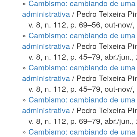
»
Cambismo: cambiando de uma m
administrativa
/ Pedro Teixeira P
v. 8, n. 112, p. 69–56, out-nov/,
»
Cambismo: cambiando de uma m
administrativa
/ Pedro Teixeira Pi
v. 8, n. 112, p. 45–79, abr./jun.,
»
Cambismo: cambiando de uma m
administrativa
/ Pedro Teixeira Pi
v. 8, n. 112, p. 45–79, out-nov/,
»
Cambismo: cambiando de uma m
administrativa
/ Pedro Teixeira Pi
v. 8, n. 112, p. 69–79, abr./jun.,
»
Cambismo: cambiando de uma m