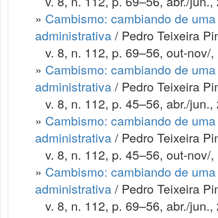
v. 8, n. 112, p. 69–56, abr./jun.,
»
Cambismo: cambiando de uma m
administrativa
/ Pedro Teixeira Pi
v. 8, n. 112, p. 69–56, out-nov/,
»
Cambismo: cambiando de uma m
administrativa
/ Pedro Teixeira P
v. 8, n. 112, p. 45–56, abr./jun.,
»
Cambismo: cambiando de uma m
administrativa
/ Pedro Teixeira P
v. 8, n. 112, p. 45–56, out-nov/,
»
Cambismo: cambiando de uma m
administrativa
/ Pedro Teixeira P
v. 8, n. 112, p. 69–56, abr./jun.,