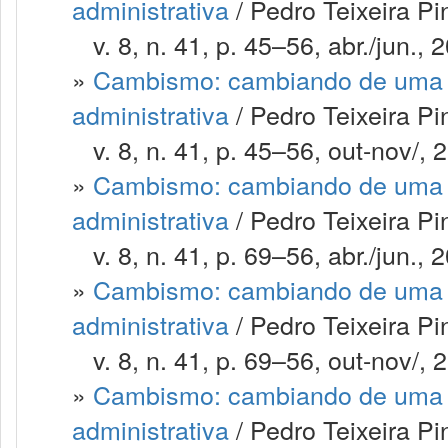
administrativa
/ Pedro Teixeira P
v. 8, n. 41, p. 45–56, abr./jun., 
»
Cambismo: cambiando de uma m
administrativa
/ Pedro Teixeira P
v. 8, n. 41, p. 45–56, out-nov/, 
»
Cambismo: cambiando de uma m
administrativa
/ Pedro Teixeira P
v. 8, n. 41, p. 69–56, abr./jun., 
»
Cambismo: cambiando de uma m
administrativa
/ Pedro Teixeira P
v. 8, n. 41, p. 69–56, out-nov/, 
»
Cambismo: cambiando de uma m
administrativa
/ Pedro Teixeira P