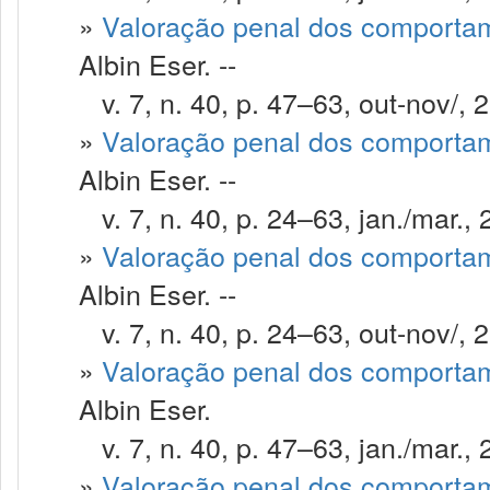
»
Valoração penal dos comportam
Albin Eser. --
v. 7, n. 40, p. 47–63, out-nov/, 
»
Valoração penal dos comportam
Albin Eser. --
v. 7, n. 40, p. 24–63, jan./mar., 
»
Valoração penal dos comportam
Albin Eser. --
v. 7, n. 40, p. 24–63, out-nov/, 
»
Valoração penal dos comportam
Albin Eser.
v. 7, n. 40, p. 47–63, jan./mar., 
»
Valoração penal dos comportam