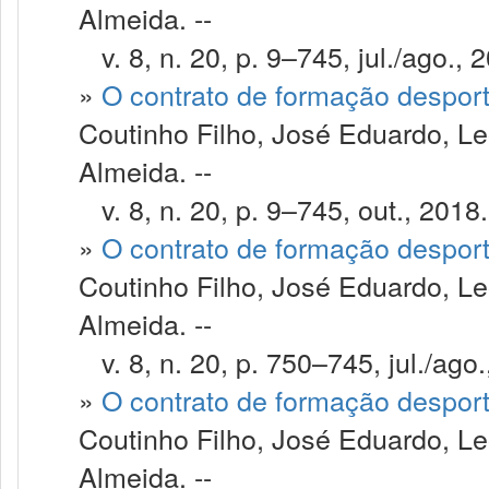
Almeida. --
v. 8, n. 20, p. 9–745, jul./ago., 
»
O contrato de formação despor
Coutinho Filho, José Eduardo, Le
Almeida. --
v. 8, n. 20, p. 9–745, out., 2018.
»
O contrato de formação despor
Coutinho Filho, José Eduardo, Le
Almeida. --
v. 8, n. 20, p. 750–745, jul./ago.
»
O contrato de formação despor
Coutinho Filho, José Eduardo, Le
Almeida. --