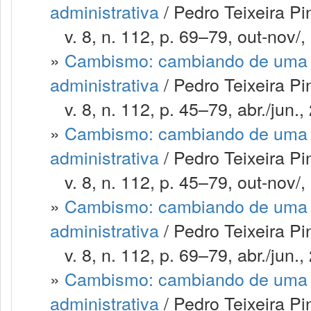
administrativa
/ Pedro Teixeira Pi
v. 8, n. 112, p. 69–79, out-nov/,
»
Cambismo: cambiando de uma m
administrativa
/ Pedro Teixeira P
v. 8, n. 112, p. 45–79, abr./jun.,
»
Cambismo: cambiando de uma m
administrativa
/ Pedro Teixeira P
v. 8, n. 112, p. 45–79, out-nov/,
»
Cambismo: cambiando de uma m
administrativa
/ Pedro Teixeira P
v. 8, n. 112, p. 69–79, abr./jun.,
»
Cambismo: cambiando de uma m
administrativa
/ Pedro Teixeira P