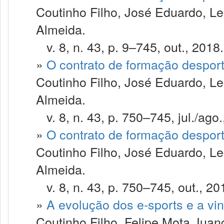
Coutinho Filho, José Eduardo, Le
Almeida.
v. 8, n. 43, p. 9–745, out., 2018.
»
O contrato de formação despor
Coutinho Filho, José Eduardo, Le
Almeida.
v. 8, n. 43, p. 750–745, jul./ago.
»
O contrato de formação despor
Coutinho Filho, José Eduardo, Le
Almeida.
v. 8, n. 43, p. 750–745, out., 20
»
A evolução dos e-sports e a vin
Coutinho Filho, Felipe Mota Juan