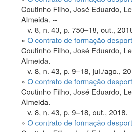
Coutinho Filho, José Eduardo, Le
Almeida. --
v. 8, n. 43, p. 750–18, out., 201
»
O contrato de formação despor
Coutinho Filho, José Eduardo, Le
Almeida.
v. 8, n. 43, p. 9–18, jul./ago., 20
»
O contrato de formação despor
Coutinho Filho, José Eduardo, Le
Almeida.
v. 8, n. 43, p. 9–18, out., 2018.
»
O contrato de formação despor