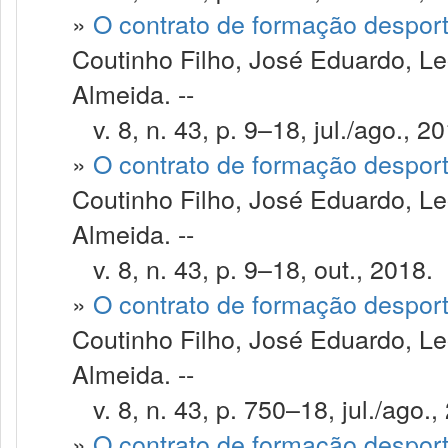
»
O contrato de formação despor
Coutinho Filho, José Eduardo, Le
Almeida. --
v. 8, n. 43, p. 9–18, jul./ago., 20
»
O contrato de formação despor
Coutinho Filho, José Eduardo, Le
Almeida. --
v. 8, n. 43, p. 9–18, out., 2018.
»
O contrato de formação despor
Coutinho Filho, José Eduardo, Le
Almeida. --
v. 8, n. 43, p. 750–18, jul./ago.,
»
O contrato de formação despor