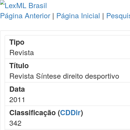
Página Anterior
|
Página Inicial
|
Pesqui
Tipo
Revista
Título
Revista Síntese direito desportivo
Data
2011
Classificação (
CDDir
)
342