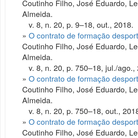
Coutinho Filho, José Eduardo, Le
Almeida.
v. 8, n. 20, p. 9–18, out., 2018.
»
O contrato de formação despor
Coutinho Filho, José Eduardo, Le
Almeida.
v. 8, n. 20, p. 750–18, jul./ago.,
»
O contrato de formação despor
Coutinho Filho, José Eduardo, Le
Almeida.
v. 8, n. 20, p. 750–18, out., 201
»
O contrato de formação despor
Coutinho Filho, José Eduardo, Le