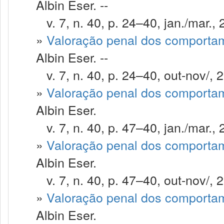
Albin Eser. --
v. 7, n. 40, p. 24–40, jan./mar., 
»
Valoração penal dos comportam
Albin Eser. --
v. 7, n. 40, p. 24–40, out-nov/, 
»
Valoração penal dos comportam
Albin Eser.
v. 7, n. 40, p. 47–40, jan./mar., 
»
Valoração penal dos comportam
Albin Eser.
v. 7, n. 40, p. 47–40, out-nov/, 
»
Valoração penal dos comportam
Albin Eser.