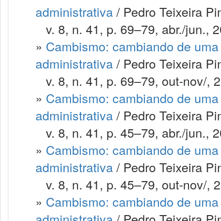
administrativa
/ Pedro Teixeira Pi
v. 8, n. 41, p. 69–79, abr./jun., 
»
Cambismo: cambiando de uma m
administrativa
/ Pedro Teixeira Pi
v. 8, n. 41, p. 69–79, out-nov/, 
»
Cambismo: cambiando de uma m
administrativa
/ Pedro Teixeira P
v. 8, n. 41, p. 45–79, abr./jun., 
»
Cambismo: cambiando de uma m
administrativa
/ Pedro Teixeira P
v. 8, n. 41, p. 45–79, out-nov/, 
»
Cambismo: cambiando de uma m
administrativa
/ Pedro Teixeira P