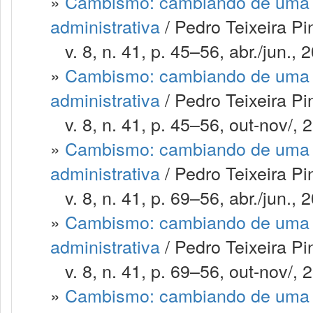
»
Cambismo: cambiando de uma m
administrativa
/ Pedro Teixeira Pi
v. 8, n. 41, p. 45–56, abr./jun., 
»
Cambismo: cambiando de uma m
administrativa
/ Pedro Teixeira Pi
v. 8, n. 41, p. 45–56, out-nov/, 
»
Cambismo: cambiando de uma m
administrativa
/ Pedro Teixeira Pi
v. 8, n. 41, p. 69–56, abr./jun., 
»
Cambismo: cambiando de uma m
administrativa
/ Pedro Teixeira Pi
v. 8, n. 41, p. 69–56, out-nov/, 
»
Cambismo: cambiando de uma m