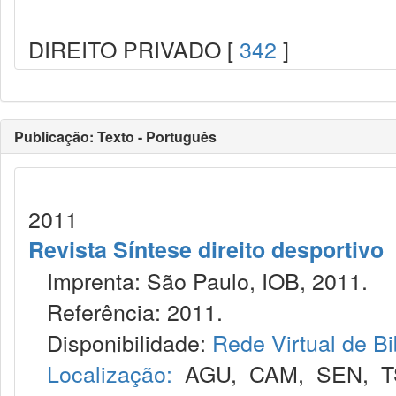
DIREITO PRIVADO [
342
]
Publicação: Texto - Português
2011
Revista Síntese direito desportivo
Imprenta: São Paulo, IOB, 2011.
Referência: 2011.
Disponibilidade:
Rede Virtual de Bi
Localização:
AGU
,
CAM
,
SEN
,
T