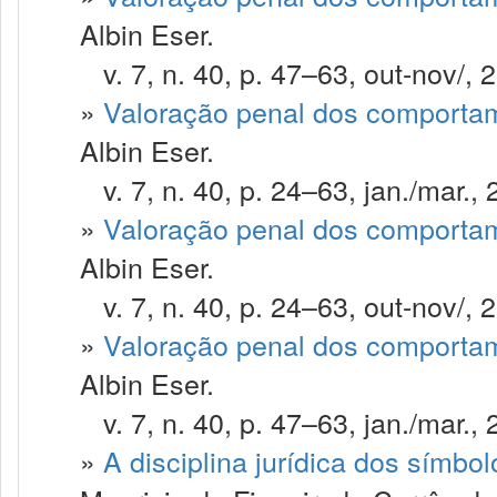
Albin Eser.
v. 7, n. 40, p. 47–63, out-nov/, 
»
Valoração penal dos comportam
Albin Eser.
v. 7, n. 40, p. 24–63, jan./mar., 
»
Valoração penal dos comportam
Albin Eser.
v. 7, n. 40, p. 24–63, out-nov/, 
»
Valoração penal dos comportam
Albin Eser.
v. 7, n. 40, p. 47–63, jan./mar., 
»
A disciplina jurídica dos símbo