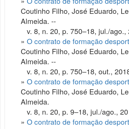
»
O contrato de formação despor
Coutinho Filho, José Eduardo, Le
Almeida. --
v. 8, n. 20, p. 750–18, jul./ago.,
»
O contrato de formação despor
Coutinho Filho, José Eduardo, Le
Almeida. --
v. 8, n. 20, p. 750–18, out., 201
»
O contrato de formação despor
Coutinho Filho, José Eduardo, Le
Almeida.
v. 8, n. 20, p. 9–18, jul./ago., 20
»
O contrato de formação despor