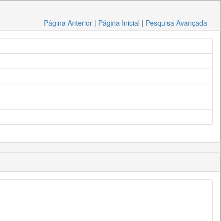
Página Anterior
|
Página Inicial
|
Pesquisa Avançada