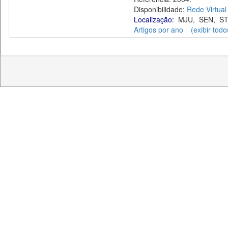
Disponibilidade:
Rede Virtual
Localização:
MJU
,
SEN
,
S
Artigos por ano
(exibir todo