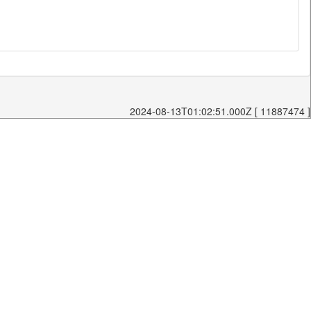
2024-08-13T01:02:51.000Z [ 11887474 ]