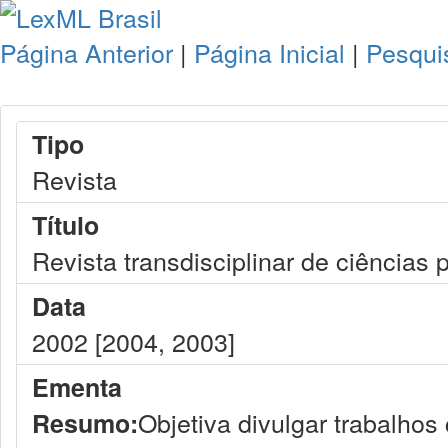
Página Anterior
|
Página Inicial
|
Pesqui
Tipo
Revista
Título
Revista transdisciplinar de ciências 
Data
2002 [2004, 2003]
Ementa
Objetiva divulgar trabalhos
Resumo: