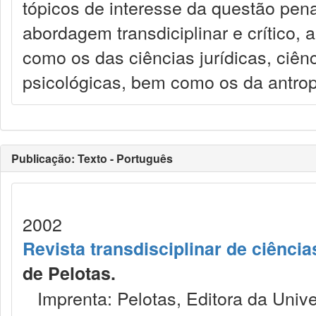
tópicos de interesse da questão pen
abordagem transdiciplinar e crítico, a
como os das ciências jurídicas, ciên
psicológicas, bem como os da antropol
Publicação: Texto - Português
2002
Revista transdisciplinar de ciência
de Pelotas.
Imprenta: Pelotas, Editora da Unive