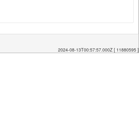
2024-08-13T00:57:57.000Z [ 11880595 ]