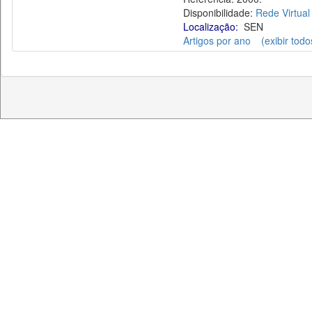
Disponibilidade:
Rede Virtual
Localização:
SEN
Artigos por ano
(exibir todo