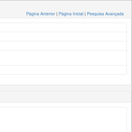
Página Anterior
|
Página Inicial
|
Pesquisa Avançada