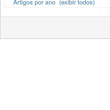
Artigos por ano
(exibir todos)