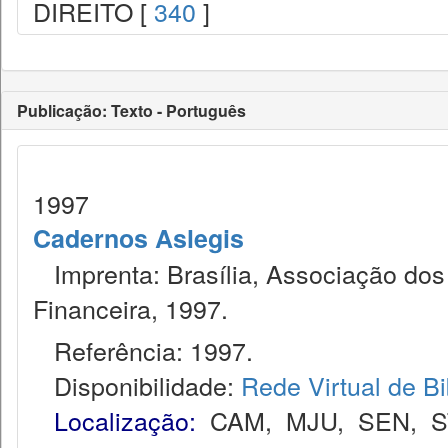
DIREITO [
340
]
Publicação: Texto - Português
1997
Cadernos Aslegis
Imprenta: Brasília, Associação dos 
Financeira, 1997.
Referência: 1997.
Disponibilidade:
Rede Virtual de Bi
Localização:
CAM
,
MJU
,
SEN
,
S