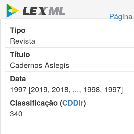
Página 
Tipo
Revista
Título
Cadernos Aslegis
Data
1997 [2019, 2018, ..., 1998, 1997]
Classificação (
CDDir
)
340