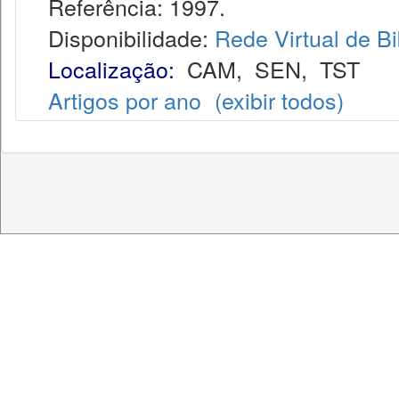
Referência: 1997.
Disponibilidade:
Rede Virtual de Bi
Localização:
CAM
,
SEN
,
TST
Artigos por ano
(exibir todos)