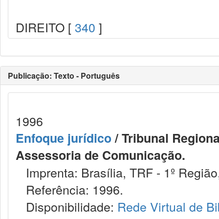
DIREITO [
340
]
Publicação: Texto - Português
1996
Enfoque jurídico
/ Tribunal Regiona
Assessoria de Comunicação.
Imprenta: Brasília, TRF - 1º Região
Referência: 1996.
Disponibilidade:
Rede Virtual de Bi