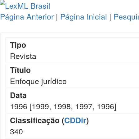
Página Anterior
|
Página Inicial
|
Pesqui
Tipo
Revista
Título
Enfoque jurídico
Data
1996 [1999, 1998, 1997, 1996]
Classificação (
CDDir
)
340