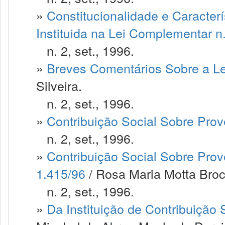
»
Constitucionalidade e Caracterí
Instituida na Lei Complementar n
n. 2, set., 1996.
»
Breves Comentários Sobre a L
Silveira.
n. 2, set., 1996.
»
Contribuição Social Sobre Prov
n. 2, set., 1996.
»
Contribuição Social Sobre Prove
1.415/96
/ Rosa Maria Motta Bro
n. 2, set., 1996.
»
Da Instituição de Contribuição