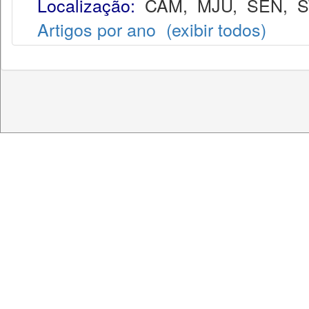
Localização:
CAM
,
MJU
,
SEN
,
S
Artigos por ano
(exibir todos)