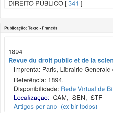
DIREITO PÚBLICO [
341
]
Publicação: Texto - Francês
1894
Revue du droit public et de la scien
Imprenta: Paris, Librairie Generale 
Referência: 1894.
Disponibilidade:
Rede Virtual de Bi
Localização:
CAM
,
SEN
,
STF
Artigos por ano
(exibir todos)