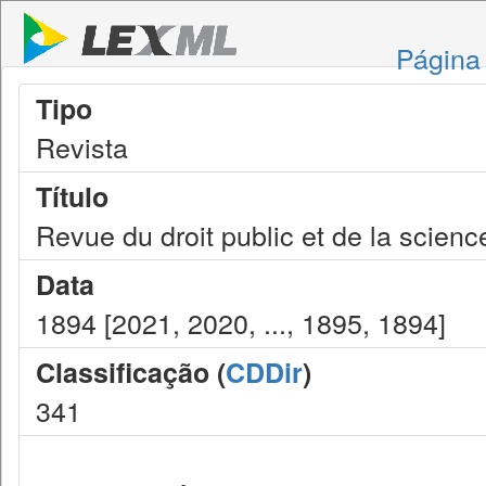
Página 
Tipo
Revista
Título
Revue du droit public et de la science
Data
1894 [2021, 2020, ..., 1895, 1894]
Classificação (
CDDir
)
341