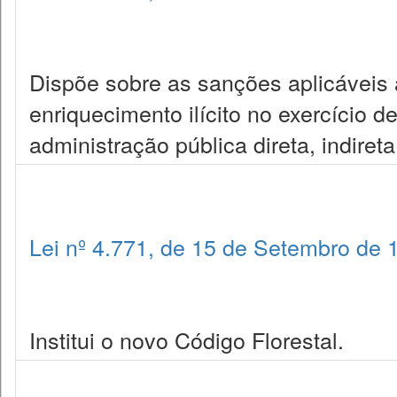
Dispõe sobre as sanções aplicáveis
enriquecimento ilícito no exercício 
administração pública direta, indiret
Lei nº 4.771, de 15 de Setembro de 
Institui o novo Código Florestal.