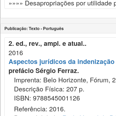
»»»» Desapropriações por utilidade 
Publicação: Texto - Português
2. ed., rev., ampl. e atual..
2016
Aspectos jurídicos da indenização
prefácio Sérgio Ferraz.
Imprenta: Belo Horizonte, Fórum, 2
Descrição Física: 207 p.
ISBN: 9788545001126
Referência: 2016.