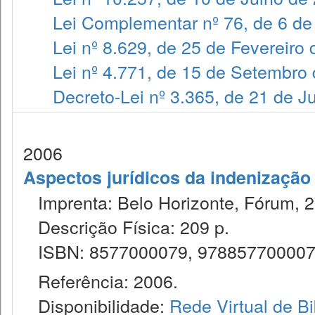
Lei Complementar nº 76, de 6 de
Lei nº 8.629, de 25 de Fevereiro
Lei nº 4.771, de 15 de Setembro
Decreto-Lei nº 3.365, de 21 de 
2006
Aspectos jurídicos da indenização
Imprenta: Belo Horizonte, Fórum, 2
Descrição Física: 209 p.
ISBN: 8577000079, 97885770000
Referência: 2006.
Disponibilidade:
Rede Virtual de Bi