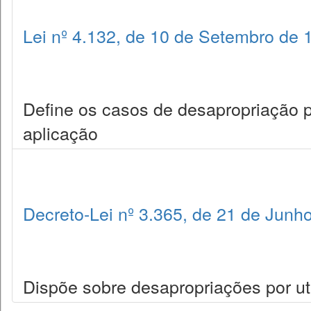
Lei nº 4.132, de 10 de Setembro de 
Define os casos de desapropriação p
aplicação
Decreto-Lei nº 3.365, de 21 de Junh
Dispõe sobre desapropriações por uti