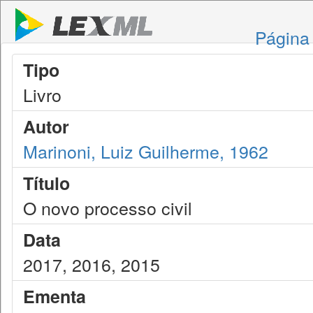
Página 
Tipo
Livro
Autor
Marinoni, Luiz Guilherme, 1962
Título
O novo processo civil
Data
2017, 2016, 2015
Ementa