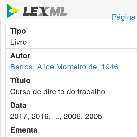
Página 
Tipo
Livro
Autor
Barros, Alice Monteiro de, 1946
Título
Curso de direito do trabalho
Data
2017, 2016, ..., 2006, 2005
Ementa