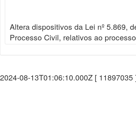
Altera dispositivos da Lei nº 5.869, 
Processo Civil, relativos ao process
2024-08-13T01:06:10.000Z [ 11897035 