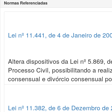
Normas Referenciadas
Lei nº 11.441, de 4 de Janeiro de 20
Altera dispositivos da Lei nº 5.869, 
Processo Civil, possibilitando a real
consensual e divórcio consensual por
Lei nº 11.382, de 6 de Dezembro de