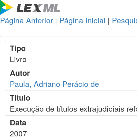
Página Anterior
|
Página Inicial
|
Pesqui
Tipo
Livro
Autor
Paula, Adriano Perácio de
Título
Execução de títulos extrajudiciais r
Data
2007