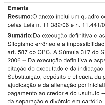
Ementa
O anexo inclui um quadro c
Resumo:
pelas Leis n. 11.382/06 e n. 11.441/0
Da execução definitiva e 
Sumário:
Silogismo errôneo e a impossibilida
art. 587 do CPC. A Súmula 317 do ST
2006 -- Da execução definitiva e as
citação do executado e da indicação
Substituição, depósito e eficácia da
ajudicação e da alienação por iniciat
pagamento ao credor e do usufruto -
da separação e divórcio em cartório.