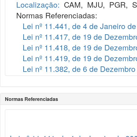
Localização:
CAM
,
MJU
,
PGR
,
Normas Referenciadas:
Lei nº 11.441, de 4 de Janeiro d
Lei nº 11.417, de 19 de Dezembr
Lei nº 11.418, de 19 de Dezembr
Lei nº 11.419, de 19 de Dezembr
Lei nº 11.382, de 6 de Dezembro
Normas Referenciadas