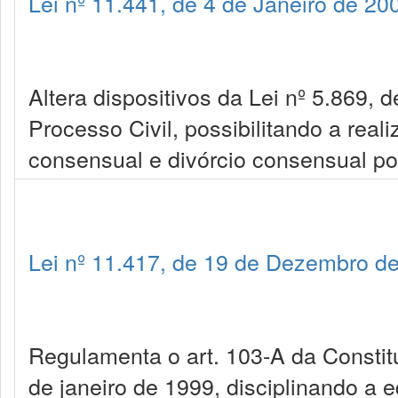
Lei nº 11.441, de 4 de Janeiro de 20
Altera dispositivos da Lei nº 5.869, 
Processo Civil, possibilitando a real
consensual e divórcio consensual por
Lei nº 11.417, de 19 de Dezembro d
Regulamenta o art. 103-A da Constitu
de janeiro de 1999, disciplinando a 