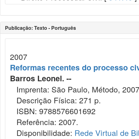
Publicação: Texto - Português
2007
Reformas recentes do processo civ
Barros Leonel. --
Imprenta: São Paulo, Método, 2007
Descrição Física: 271 p.
ISBN: 9788576601692
Referência: 2007.
Disponibilidade:
Rede Virtual de Bi