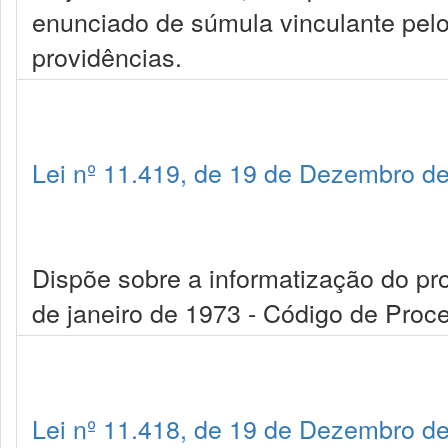
enunciado de súmula vinculante pelo
providências.
Lei nº 11.419, de 19 de Dezembro d
Dispõe sobre a informatização do proc
de janeiro de 1973 - Código de Proce
Lei nº 11.418, de 19 de Dezembro d