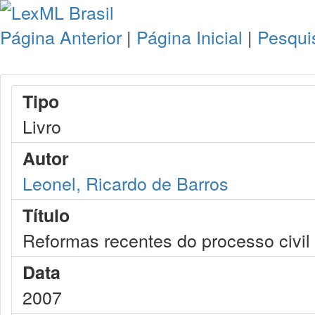
Página Anterior
|
Página Inicial
|
Pesqui
Tipo
Livro
Autor
Leonel, Ricardo de Barros
Título
Reformas recentes do processo civil
Data
2007