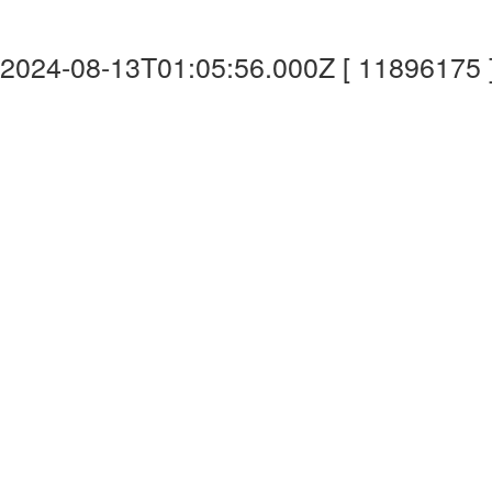
2024-08-13T01:05:56.000Z [ 11896175 