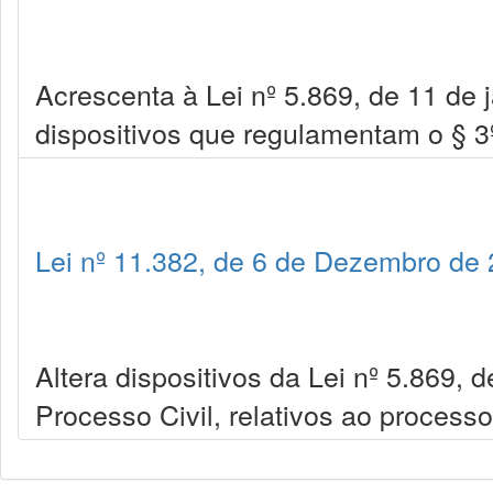
Acrescenta à Lei nº 5.869, de 11 de 
dispositivos que regulamentam o § 3º
Lei nº 11.382, de 6 de Dezembro de
Altera dispositivos da Lei nº 5.869, 
Processo Civil, relativos ao process