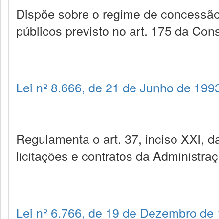
Dispõe sobre o regime de concessão
públicos previsto no art. 175 da Cons
Lei nº 8.666, de 21 de Junho de 199
Regulamenta o art. 37, inciso XXI, da
licitações e contratos da Administra
Lei nº 6.766, de 19 de Dezembro de