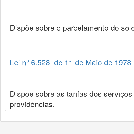
Dispõe sobre o parcelamento do solo
Lei nº 6.528, de 11 de Maio de 1978
Dispõe sobre as tarifas dos serviço
providências.