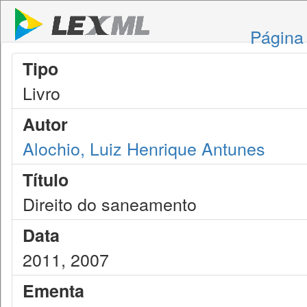
Página 
Tipo
Livro
Autor
Alochio, Luiz Henrique Antunes
Título
Direito do saneamento
Data
2011, 2007
Ementa