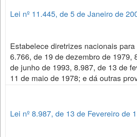
Lei nº 11.445, de 5 de Janeiro de 20
Estabelece diretrizes nacionais para
6.766, de 19 de dezembro de 1979, 8
de junho de 1993, 8.987, de 13 de fe
11 de maio de 1978; e dá outras pro
Lei nº 8.987, de 13 de Fevereiro de 