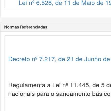
Lei nº 6.528, de 11 de Maio de 1
Normas Referenciadas
Decreto nº 7.217, de 21 de Junho de
Regulamenta a Lei nº 11.445, de 5 de
nacionais para o saneamento básico,