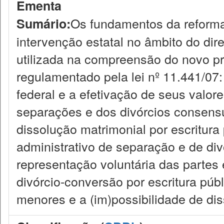
Ementa
Os fundamentos da reforma
Sumário:
intervenção estatal no âmbito do dire
utilizada na compreensão do novo p
regulamentado pela lei nº 11.441/07:
federal e a efetivação de seus valor
separações e dos divórcios consensuai
dissolução matrimonial por escritura
administrativo de separação e de div
representação voluntária das partes 
divórcio-conversão por escritura públ
menores e a (im)possibilidade de dis