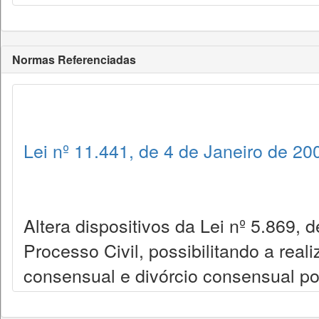
Normas Referenciadas
Lei nº 11.441, de 4 de Janeiro de 20
Altera dispositivos da Lei nº 5.869, 
Processo Civil, possibilitando a real
consensual e divórcio consensual por