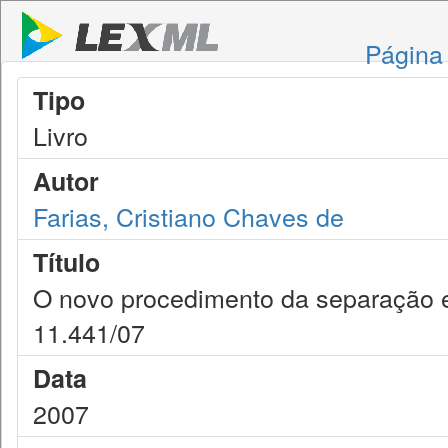
Página 
Tipo
Livro
Autor
Farias, Cristiano Chaves de
Título
O novo procedimento da separação e 
11.441/07
Data
2007