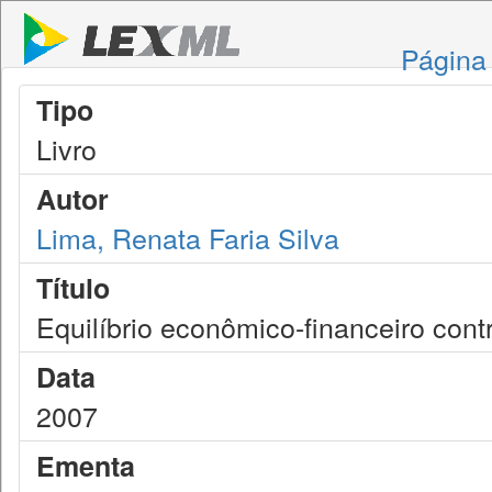
Página 
Tipo
Livro
Autor
Lima, Renata Faria Silva
Título
Equilíbrio econômico-financeiro cont
Data
2007
Ementa