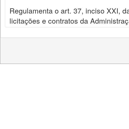
Regulamenta o art. 37, inciso XXI, da
licitações e contratos da Administra