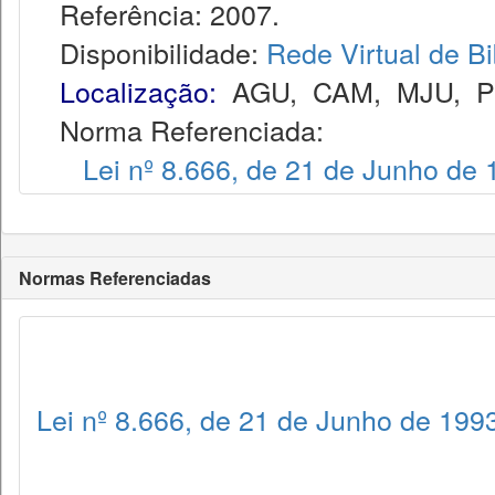
Referência: 2007.
Disponibilidade:
Rede Virtual de Bi
Localização:
AGU
,
CAM
,
MJU
,
Norma Referenciada:
Lei nº 8.666, de 21 de Junho de
Normas Referenciadas
Lei nº 8.666, de 21 de Junho de 199