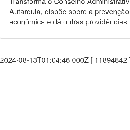
Transforma o Conselho Administrat
Autarquia, dispõe sobre a prevenção
econômica e dá outras providências.
2024-08-13T01:04:46.000Z [ 11894842 