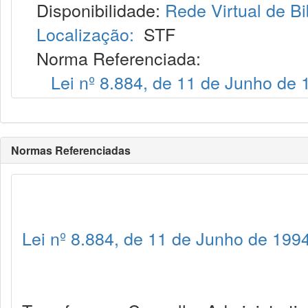
Disponibilidade:
Rede Virtual de Bi
Localização:
STF
Norma Referenciada:
Lei nº 8.884, de 11 de Junho de 
Normas Referenciadas
Lei nº 8.884, de 11 de Junho de 199