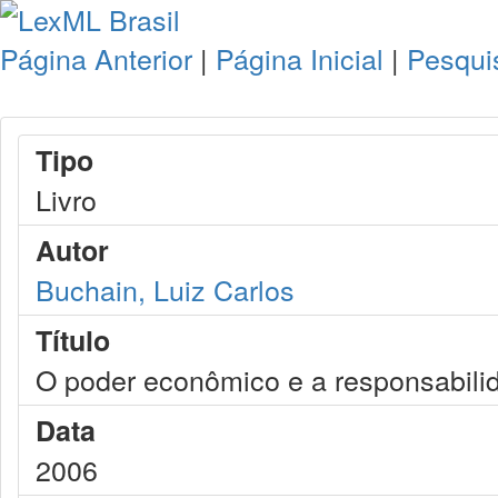
Página Anterior
|
Página Inicial
|
Pesqui
Tipo
Livro
Autor
Buchain, Luiz Carlos
Título
O poder econômico e a responsabilida
Data
2006