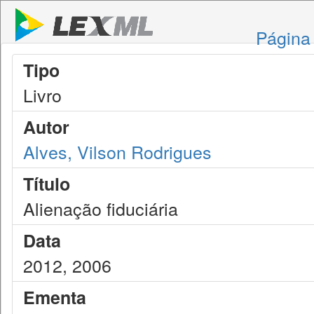
Página 
Tipo
Livro
Autor
Alves, Vilson Rodrigues
Título
Alienação fiduciária
Data
2012, 2006
Ementa