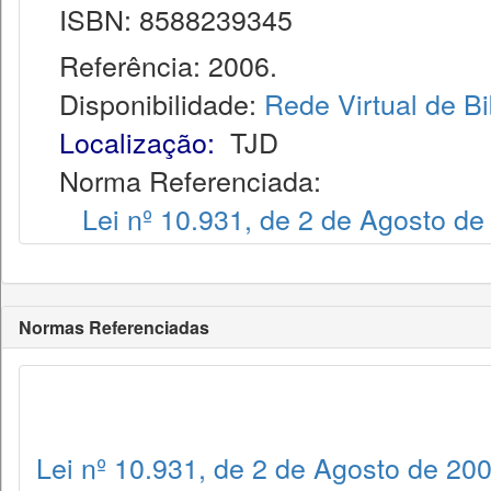
ISBN: 8588239345
Referência: 2006.
Disponibilidade:
Rede Virtual de Bi
Localização:
TJD
Norma Referenciada:
Lei nº 10.931, de 2 de Agosto de
Normas Referenciadas
Lei nº 10.931, de 2 de Agosto de 20