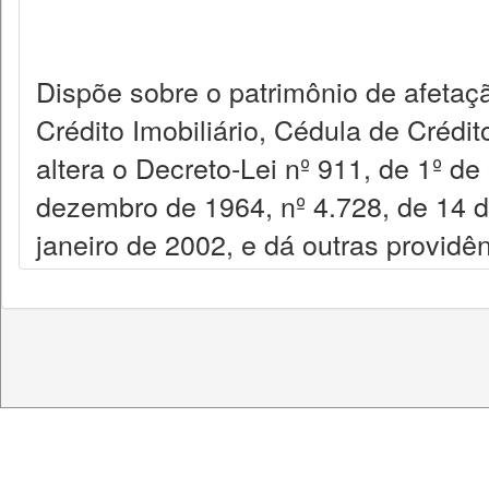
Dispõe sobre o patrimônio de afetaçã
Crédito Imobiliário, Cédula de Crédit
altera o Decreto-Lei nº 911, de 1º de
dezembro de 1964, nº 4.728, de 14 d
janeiro de 2002, e dá outras providên