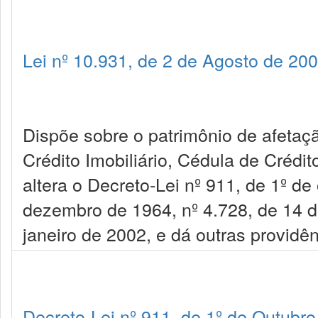
Lei nº 10.931, de 2 de Agosto de 20
Dispõe sobre o patrimônio de afetaçã
Crédito Imobiliário, Cédula de Crédit
altera o Decreto-Lei nº 911, de 1º de
dezembro de 1964, nº 4.728, de 14 de
janeiro de 2002, e dá outras providên
Decreto-Lei nº 911, de 1º de Outubr