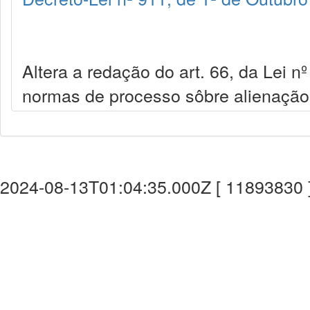
Altera a redação do art. 66, da Lei n
normas de processo sôbre alienação f
2024-08-13T01:04:35.000Z [ 11893830 