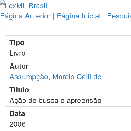
Página Anterior
|
Página Inicial
|
Pesqui
Tipo
Livro
Autor
Assumpção, Márcio Calil de
Título
Ação de busca e apreensão
Data
2006