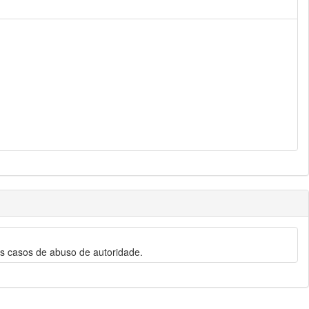
os casos de abuso de autoridade.