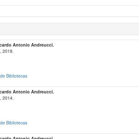
icardo Antonio Andreucci.
, 2018.
 de Bibliotecas
icardo Antonio Andreucci.
, 2014.
 de Bibliotecas
icardo Antonio Andreucci.