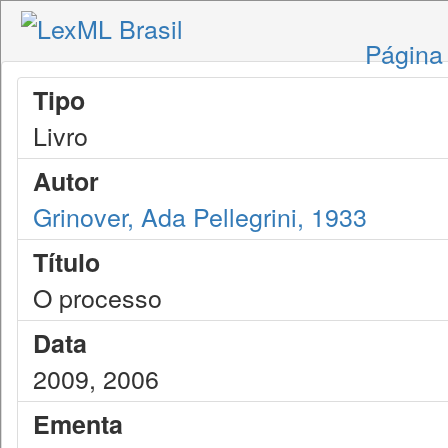
Página 
Tipo
Livro
Autor
Grinover, Ada Pellegrini, 1933
Título
O processo
Data
2009, 2006
Ementa