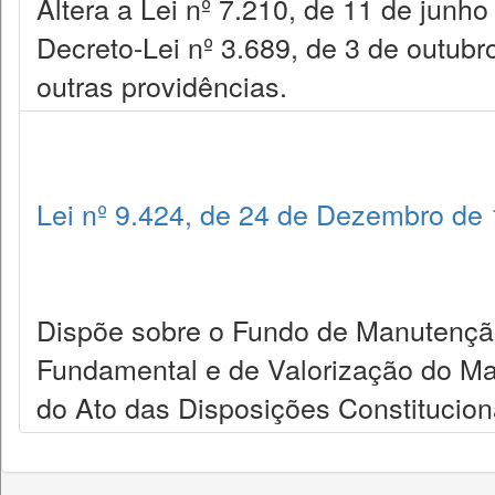
Altera a Lei nº 7.210, de 11 de junh
Decreto-Lei nº 3.689, de 3 de outub
outras providências.
Lei nº 9.424, de 24 de Dezembro de
Dispõe sobre o Fundo de Manutençã
Fundamental e de Valorização do Magi
do Ato das Disposições Constituciona