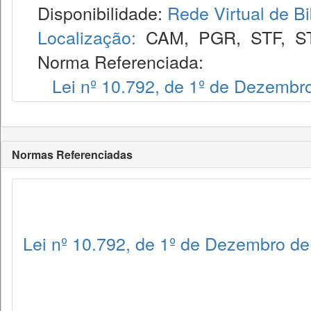
Disponibilidade:
Rede Virtual de Bi
Localização:
CAM
,
PGR
,
STF
,
S
Norma Referenciada:
Lei nº 10.792, de 1º de Dezembr
Normas Referenciadas
Lei nº 10.792, de 1º de Dezembro d