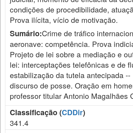
condições de procedibilidade, atuação
Prova ilícita, vício de motivação.
Crime de tráfico internacio
Sumário:
aeronave: competência. Prova indiciári
Projeto de lei sobre a mediação e ou
lei: interceptações telefônicas e de 
estabilização da tutela antecipada -
discurso de posse. Oração em hom
professor titular Antonio Magalhães
Classificação (
CDDir
)
341.4